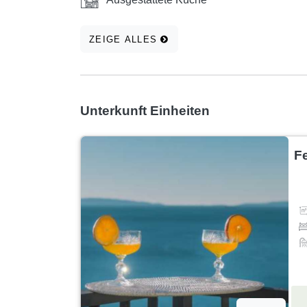
ZEIGE ALLES
Unterkunft Einheiten
F