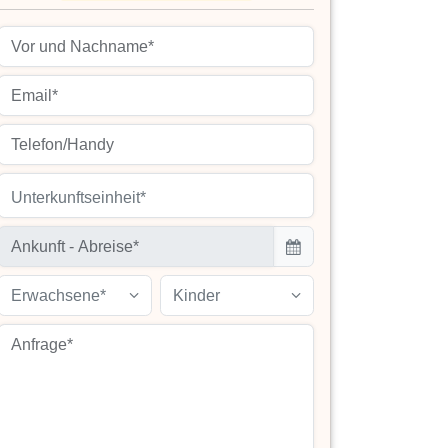
Unterkunftseinheit*
Erwachsene*
Kinder