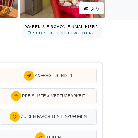
(39)
WAREN SIE SCHON EINMAL HIER?
SCHREIBE EINE BEWERTUNG!
ANFRAGE SENDEN
PREISLISTE & VERFÜGBARKEIT
ZU DEN FAVORITEN HINZUFÜGEN
TEILEN