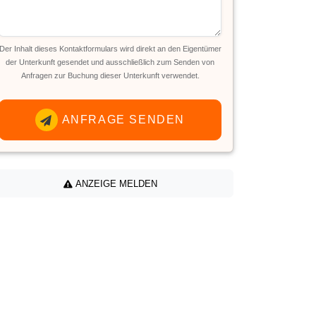
Der Inhalt dieses Kontaktformulars wird direkt an den Eigentümer
der Unterkunft gesendet und ausschließlich zum Senden von
Anfragen zur Buchung dieser Unterkunft verwendet.
ANFRAGE SENDEN
ANZEIGE MELDEN