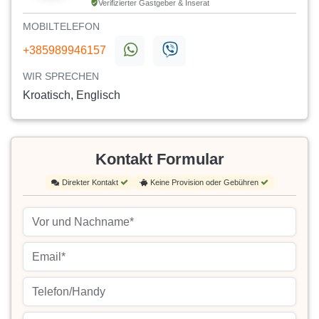
Verifizierter Gastgeber & Inserat
MOBILTELEFON
+385989946157
WIR SPRECHEN
Kroatisch, Englisch
Kontakt Formular
Direkter Kontakt
Keine Provision oder Gebühren