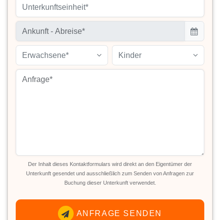
Unterkunftseinheit*
Erwachsene*
Kinder
Der Inhalt dieses Kontaktformulars wird direkt an den Eigentümer der
Unterkunft gesendet und ausschließlich zum Senden von Anfragen zur
Buchung dieser Unterkunft verwendet.
ANFRAGE SENDEN