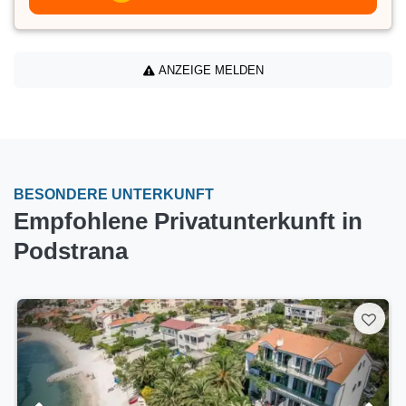
ANZEIGE MELDEN
BESONDERE UNTERKUNFT
Empfohlene Privatunterkunft in
Podstrana