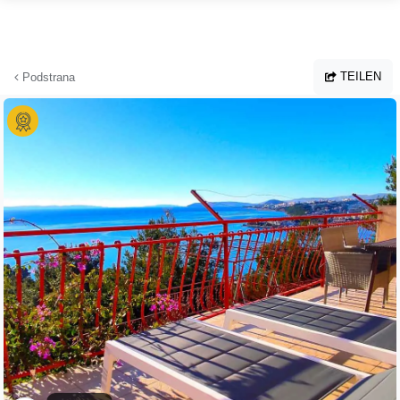
Zum Hauptinhalt springen
TEILEN
Podstrana