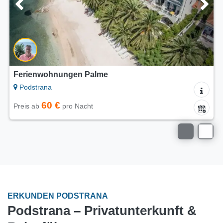
Ferienwohnungen Palme
Podstrana
60 €
Preis ab
pro Nacht
ERKUNDEN PODSTRANA
Podstrana – Privatunterkunft &