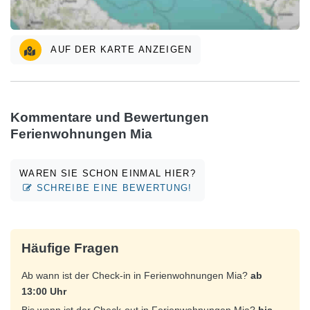
AUF DER KARTE ANZEIGEN
Kommentare und Bewertungen
Ferienwohnungen Mia
WAREN SIE SCHON EINMAL HIER?
SCHREIBE EINE BEWERTUNG!
Häufige Fragen
Ab wann ist der Check-in in Ferienwohnungen Mia?
ab
13:00 Uhr