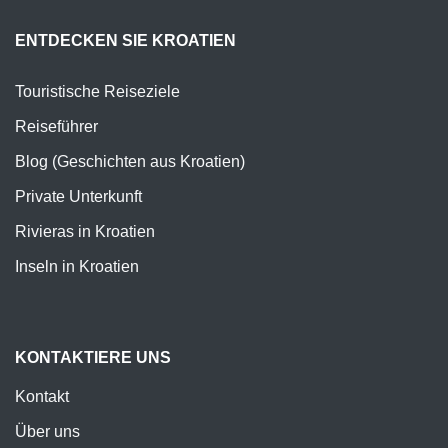
ENTDECKEN SIE KROATIEN
Touristische Reiseziele
Reiseführer
Blog (Geschichten aus Kroatien)
Private Unterkunft
Rivieras in Kroatien
Inseln in Kroatien
KONTAKTIERE UNS
Kontakt
Über uns