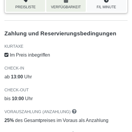
PREISLISTE
VERFÜGBARKEIT
F/L MINUTE
Zahlung und Reservierungsbedingungen
KURTAXE
Im Preis inbegriffen
CHECK-IN
ab
13:00
Uhr
CHECK-OUT
bis
10:00
Uhr
VORAUSZAHLUNG (ANZAHLUNG)
25%
des Gesamtpreises im Voraus als Anzahlung