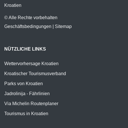
Kroatien
© Alle Rechte vorbehalten
Geschäftsbedingungen
|
Sitemap
NÜTZLICHE LINKS
Wettervorhersage Kroatien
Kroatischer Tourismusverband
Parks von Kroatien
Jadrolinija - Fährlinien
Via Michelin Routenplaner
Tourismus in Kroatien