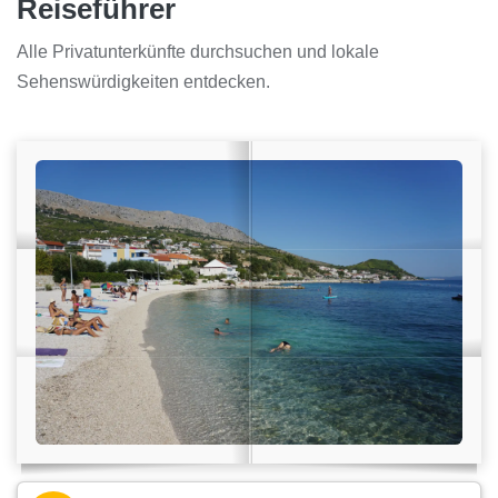
Reiseführer
Alle Privatunterkünfte durchsuchen und lokale
Sehenswürdigkeiten entdecken.