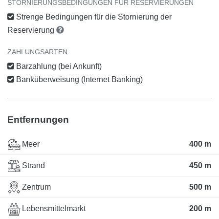
STORNIERUNGSBEDINGUNGEN FÜR RESERVIERUNGEN
Strenge Bedingungen für die Stornierung der
Reservierung
ZAHLUNGSARTEN
Barzahlung (bei Ankunft)
Banküberweisung (Internet Banking)
Entfernungen
Meer
400 m
Strand
450 m
Zentrum
500 m
Lebensmittelmarkt
200 m