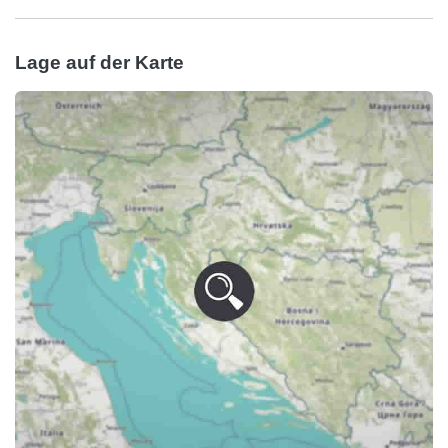
Lage auf der Karte