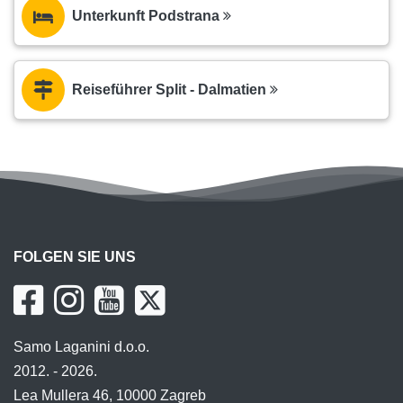
Unterkunft Podstrana
Reiseführer Split - Dalmatien
FOLGEN SIE UNS
Samo Laganini d.o.o.
2012. - 2026.
Lea Mullera 46, 10000 Zagreb