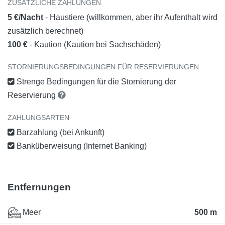
ZUSÄTZLICHE ZAHLUNGEN
5 €/Nacht
- Haustiere (willkommen, aber ihr Aufenthalt wird
zusätzlich berechnet)
100 €
- Kaution (Kaution bei Sachschäden)
STORNIERUNGSBEDINGUNGEN FÜR RESERVIERUNGEN
Strenge Bedingungen für die Stornierung der
Reservierung
ZAHLUNGSARTEN
Barzahlung (bei Ankunft)
Banküberweisung (Internet Banking)
Entfernungen
Meer
500 m