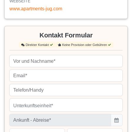
WEBSEITE
www.apartments-jug.com
Kontakt Formular
Direkter Kontakt
Keine Provision oder Gebühren
Unterkunftseinheit*