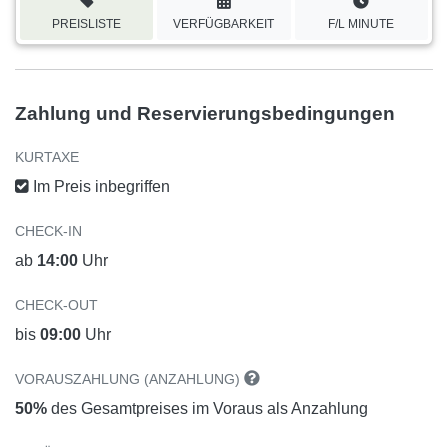
PREISLISTE
VERFÜGBARKEIT
F/L MINUTE
Zahlung und Reservierungsbedingungen
KURTAXE
Im Preis inbegriffen
CHECK-IN
ab
14:00
Uhr
CHECK-OUT
bis
09:00
Uhr
VORAUSZAHLUNG (ANZAHLUNG)
50%
des Gesamtpreises im Voraus als Anzahlung