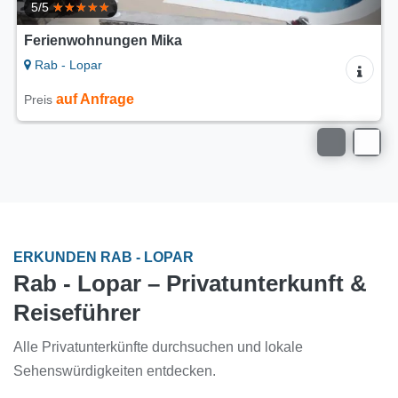
Ferienwohnungen Lidija
Rab - Lopar
auf Anfrage
Preis
ERKUNDEN RAB - LOPAR
Rab - Lopar – Privatunterkunft &
Reiseführer
Alle Privatunterkünfte durchsuchen und lokale
Sehenswürdigkeiten entdecken.