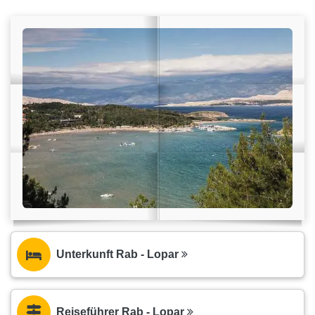
Unterkunft Rab - Lopar
Reiseführer Rab - Lopar