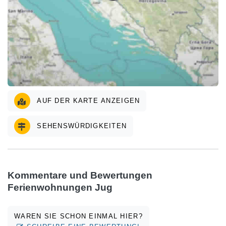
AUF DER KARTE ANZEIGEN
SEHENSWÜRDIGKEITEN
Kommentare und Bewertungen
Ferienwohnungen Jug
WAREN SIE SCHON EINMAL HIER?