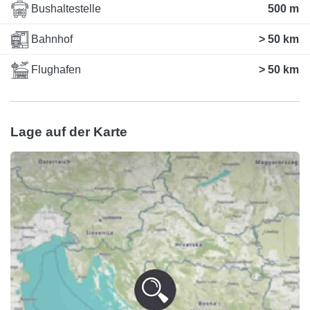
Bushaltestelle
500 m
Bahnhof
> 50 km
Flughafen
> 50 km
Lage auf der Karte