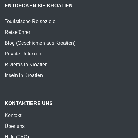
ENTDECKEN SIE KROATIEN
Touristische Reiseziele
Reiseführer
Blog (Geschichten aus Kroatien)
Private Unterkunft
Rivieras in Kroatien
Inseln in Kroatien
KONTAKTIERE UNS
Kontakt
Über uns
Hilfe (FAQ)