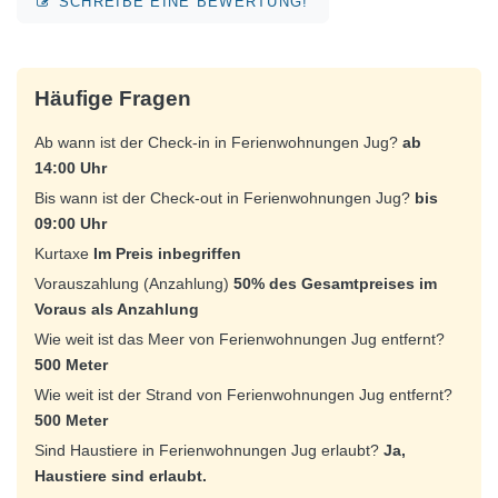
SCHREIBE EINE BEWERTUNG!
Häufige Fragen
Ab wann ist der Check-in in Ferienwohnungen Jug?
ab
14:00 Uhr
Bis wann ist der Check-out in Ferienwohnungen Jug?
bis
09:00 Uhr
Kurtaxe
Im Preis inbegriffen
Vorauszahlung (Anzahlung)
50% des Gesamtpreises im
Voraus als Anzahlung
Wie weit ist das Meer von Ferienwohnungen Jug entfernt?
500 Meter
Wie weit ist der Strand von Ferienwohnungen Jug entfernt?
500 Meter
Sind Haustiere in Ferienwohnungen Jug erlaubt?
Ja,
Haustiere sind erlaubt.