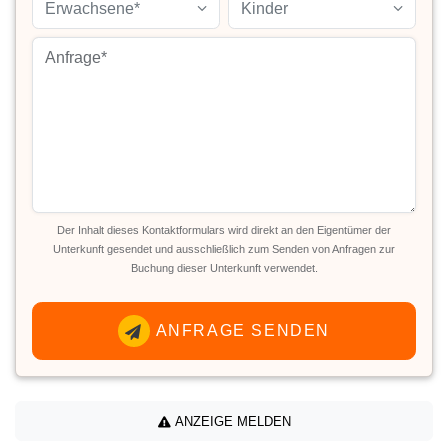
Erwachsene*
Kinder
Der Inhalt dieses Kontaktformulars wird direkt an den Eigentümer der
Unterkunft gesendet und ausschließlich zum Senden von Anfragen zur
Buchung dieser Unterkunft verwendet.
ANFRAGE SENDEN
ANZEIGE MELDEN