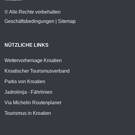
© Alle Rechte vorbehalten
Geschäftsbedingungen
|
Sitemap
NÜTZLICHE LINKS
Wettervorhersage Kroatien
Kroatischer Tourismusverband
Parks von Kroatien
Jadrolinija - Fährlinien
Via Michelin Routenplaner
Tourismus in Kroatien