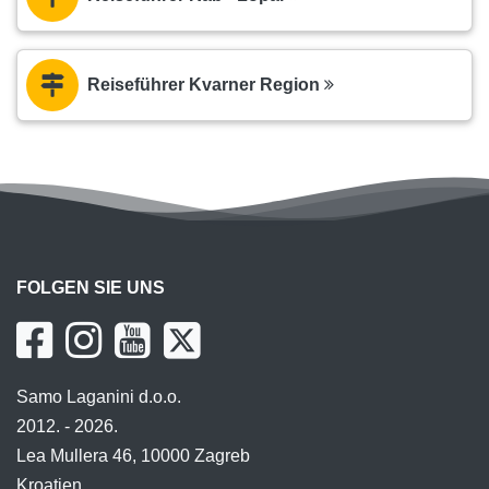
Reiseführer Kvarner Region
FOLGEN SIE UNS
Samo Laganini d.o.o.
2012. - 2026.
Lea Mullera 46, 10000 Zagreb
Kroatien