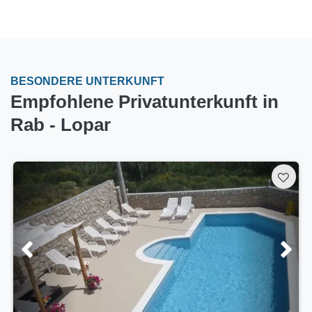
BESONDERE UNTERKUNFT
Empfohlene Privatunterkunft in
Rab - Lopar