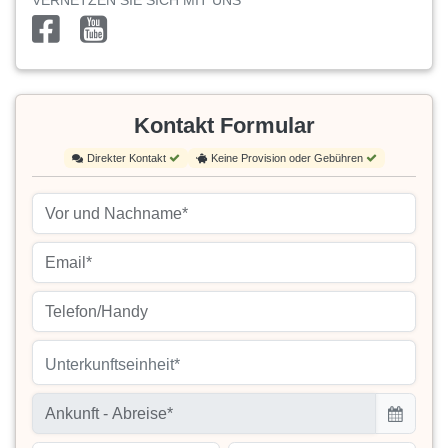
VERNETZEN SIE SICH MIT UNS
Kontakt Formular
Direkter Kontakt
Keine Provision oder Gebühren
Unterkunftseinheit*