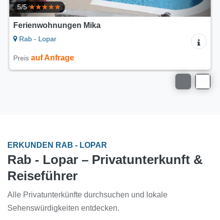
Ferienwohnungen Lidija
Rab - Lopar
auf Anfrage
Preis
ERKUNDEN RAB - LOPAR
Rab - Lopar – Privatunterkunft &
Reiseführer
Alle Privatunterkünfte durchsuchen und lokale
Sehenswürdigkeiten entdecken.