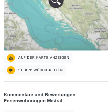
AUF DER KARTE ANZEIGEN
SEHENSWÜRDIGKEITEN
Kommentare und Bewertungen
Ferienwohnungen Mistral