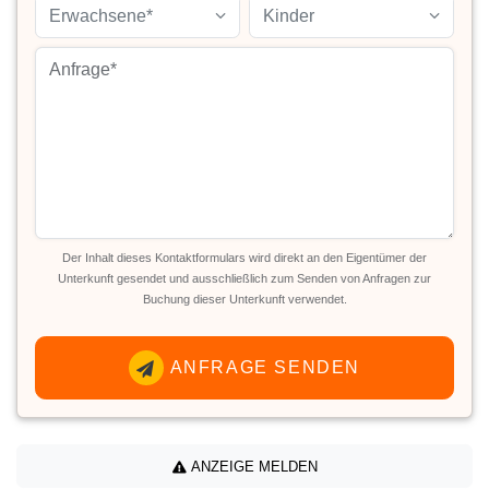
Erwachsene*
Kinder
Der Inhalt dieses Kontaktformulars wird direkt an den Eigentümer der
Unterkunft gesendet und ausschließlich zum Senden von Anfragen zur
Buchung dieser Unterkunft verwendet.
ANFRAGE SENDEN
ANZEIGE MELDEN