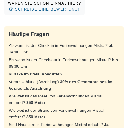
WAREN SIE SCHON EINMAL HIER?
SCHREIBE EINE BEWERTUNG!
Häufige Fragen
Ab wann ist der Check-in in Ferienwohnungen Mistral?
ab
14:00 Uhr
Bis wann ist der Check-out in Ferienwohnungen Mistral?
bis
09:00 Uhr
Kurtaxe
Im Preis inbegriffen
Vorauszahlung (Anzahlung)
30% des Gesamtpreises im
Voraus als Anzahlung
Wie weit ist das Meer von Ferienwohnungen Mistral
entfernt?
350 Meter
Wie weit ist der Strand von Ferienwohnungen Mistral
entfernt?
350 Meter
Sind Haustiere in Ferienwohnungen Mistral erlaubt?
Ja,