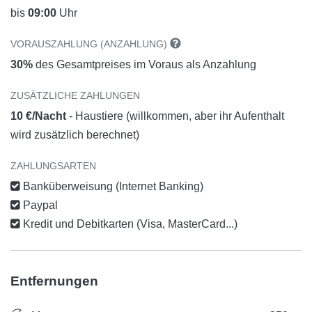
bis
09:00
Uhr
VORAUSZAHLUNG (ANZAHLUNG)
30%
des Gesamtpreises im Voraus als Anzahlung
ZUSÄTZLICHE ZAHLUNGEN
10 €/Nacht
- Haustiere (willkommen, aber ihr Aufenthalt
wird zusätzlich berechnet)
ZAHLUNGSARTEN
Banküberweisung (Internet Banking)
Paypal
Kredit und Debitkarten (Visa, MasterCard...)
Entfernungen