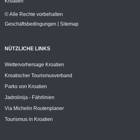
Kroatien
© Alle Rechte vorbehalten
Geschäftsbedingungen
|
Sitemap
NÜTZLICHE LINKS
Wettervorhersage Kroatien
Kroatischer Tourismusverband
Parks von Kroatien
Jadrolinija - Fährlinien
Via Michelin Routenplaner
Tourismus in Kroatien