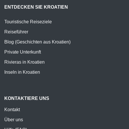
ENTDECKEN SIE KROATIEN
Touristische Reiseziele
Reiseführer
Blog (Geschichten aus Kroatien)
Private Unterkunft
Rivieras in Kroatien
Inseln in Kroatien
KONTAKTIERE UNS
Kontakt
Über uns