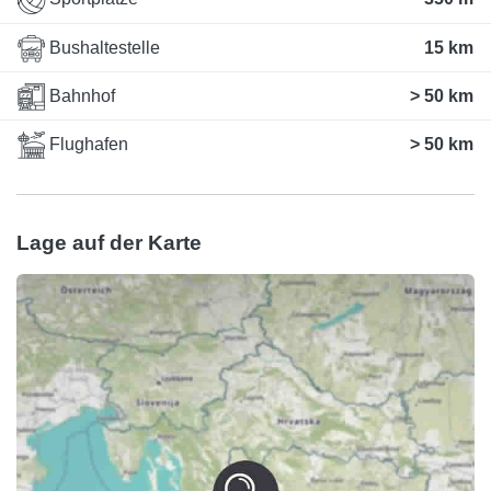
Bushaltestelle
15 km
Bahnhof
> 50 km
Flughafen
> 50 km
Lage auf der Karte