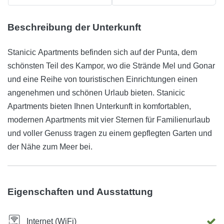
Beschreibung der Unterkunft
Stanicic Apartments befinden sich auf der Punta, dem
schönsten Teil des Kampor, wo die Strände Mel und Gonar
und eine Reihe von touristischen Einrichtungen einen
angenehmen und schönen Urlaub bieten. Stanicic
Apartments bieten Ihnen Unterkunft in komfortablen,
modernen Apartments mit vier Sternen für Familienurlaub
und voller Genuss tragen zu einem gepflegten Garten und
der Nähe zum Meer bei.
Eigenschaften und Ausstattung
Internet (WiFi)