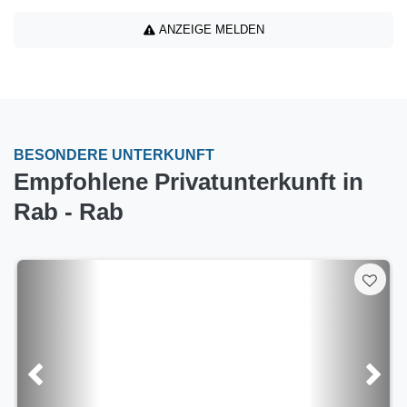
ANZEIGE MELDEN
BESONDERE UNTERKUNFT
Empfohlene Privatunterkunft in
Rab - Rab