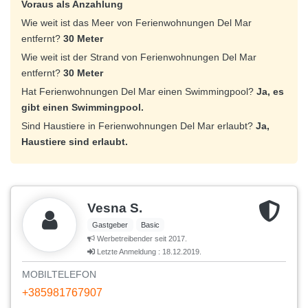
Voraus als Anzahlung
Wie weit ist das Meer von Ferienwohnungen Del Mar
entfernt?
30 Meter
Wie weit ist der Strand von Ferienwohnungen Del Mar
entfernt?
30 Meter
Hat Ferienwohnungen Del Mar einen Swimmingpool?
Ja, es
gibt einen Swimmingpool.
Sind Haustiere in Ferienwohnungen Del Mar erlaubt?
Ja,
Haustiere sind erlaubt.
Vesna S.
Gastgeber
Basic
Werbetreibender seit 2017.
Letzte Anmeldung : 18.12.2019.
MOBILTELEFON
+385981767907