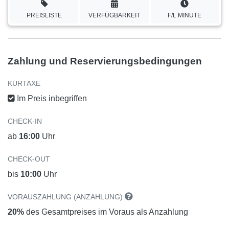
PREISLISTE
VERFÜGBARKEIT
F/L MINUTE
Zahlung und Reservierungsbedingungen
KURTAXE
Im Preis inbegriffen
CHECK-IN
ab
16:00
Uhr
CHECK-OUT
bis
10:00
Uhr
VORAUSZAHLUNG (ANZAHLUNG)
20%
des Gesamtpreises im Voraus als Anzahlung