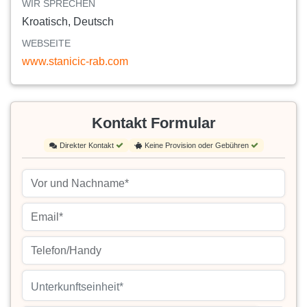
WIR SPRECHEN
Kroatisch, Deutsch
WEBSEITE
www.stanicic-rab.com
Kontakt Formular
Direkter Kontakt
Keine Provision oder Gebühren
Unterkunftseinheit*