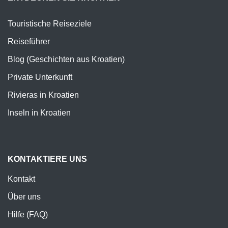
Touristische Reiseziele
Reiseführer
Blog (Geschichten aus Kroatien)
Private Unterkunft
Rivieras in Kroatien
Inseln in Kroatien
KONTAKTIERE UNS
Kontakt
Über uns
Hilfe (FAQ)