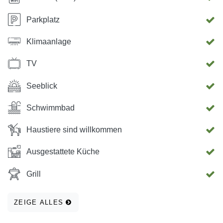
Parkplatz
Klimaanlage
TV
Seeblick
Schwimmbad
Haustiere sind willkommen
Ausgestattete Küche
Grill
ZEIGE ALLES