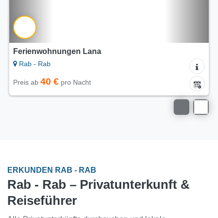
Ferienwohnungen Lana
Rab - Rab
40 €
Preis ab
pro Nacht
ERKUNDEN RAB - RAB
Rab - Rab – Privatunterkunft &
Reiseführer