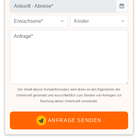
Erwachsene*
Kinder
Der Inhalt dieses Kontaktformulars wird direkt an den Eigentümer der
Unterkunft gesendet und ausschließlich zum Senden von Anfragen zur
Buchung dieser Unterkunft verwendet.
ANFRAGE SENDEN