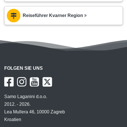
Reiseführer Kvarner Region
FOLGEN SIE UNS
Samo Laganini d.o.o.
2012. - 2026.
Lea Mullera 46, 10000 Zagreb
Kroatien