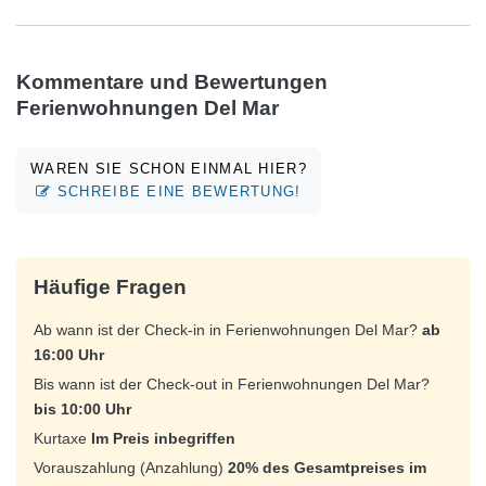
Kommentare und Bewertungen
Ferienwohnungen Del Mar
WAREN SIE SCHON EINMAL HIER?
SCHREIBE EINE BEWERTUNG!
Häufige Fragen
Ab wann ist der Check-in in Ferienwohnungen Del Mar?
ab
16:00 Uhr
Bis wann ist der Check-out in Ferienwohnungen Del Mar?
bis 10:00 Uhr
Kurtaxe
Im Preis inbegriffen
Vorauszahlung (Anzahlung)
20% des Gesamtpreises im