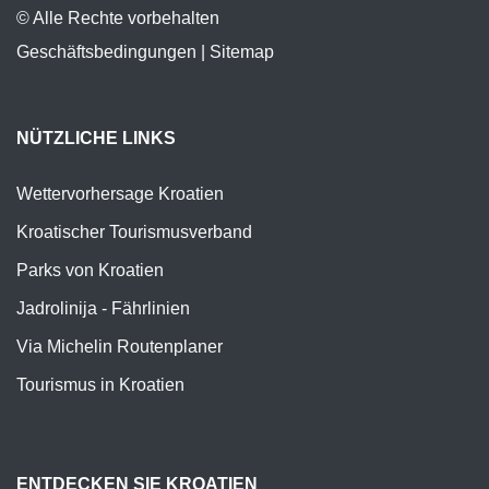
© Alle Rechte vorbehalten
Geschäftsbedingungen
|
Sitemap
NÜTZLICHE LINKS
Wettervorhersage Kroatien
Kroatischer Tourismusverband
Parks von Kroatien
Jadrolinija - Fährlinien
Via Michelin Routenplaner
Tourismus in Kroatien
ENTDECKEN SIE KROATIEN