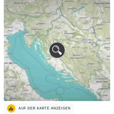
AUF DER KARTE ANZEIGEN