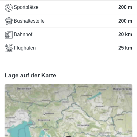
Sportplätze
200 m
Bushaltestelle
200 m
Bahnhof
20 km
Flughafen
25 km
Lage auf der Karte