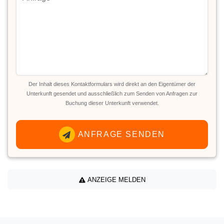
Der Inhalt dieses Kontaktformulars wird direkt an den Eigentümer der
Unterkunft gesendet und ausschließlich zum Senden von Anfragen zur
Buchung dieser Unterkunft verwendet.
ANFRAGE SENDEN
ANZEIGE MELDEN