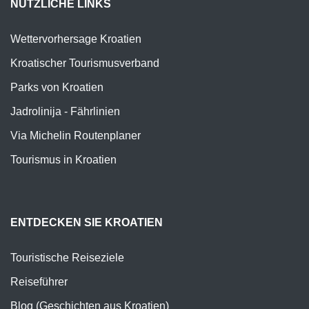
NÜTZLICHE LINKS
Wettervorhersage Kroatien
Kroatischer Tourismusverband
Parks von Kroatien
Jadrolinija - Fährlinien
Via Michelin Routenplaner
Tourismus in Kroatien
ENTDECKEN SIE KROATIEN
Touristische Reiseziele
Reiseführer
Blog (Geschichten aus Kroatien)