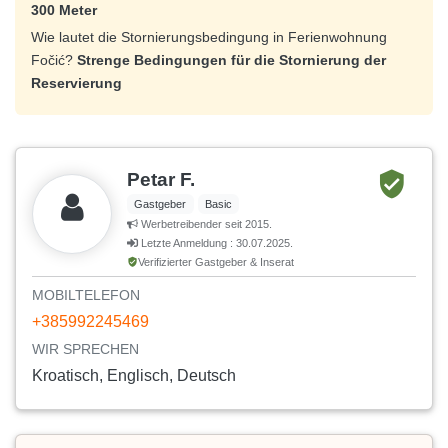
300 Meter
Wie lautet die Stornierungsbedingung in Ferienwohnung
Fočić?
Strenge Bedingungen für die Stornierung der
Reservierung
Petar F.
Gastgeber
Basic
Werbetreibender seit 2015.
Letzte Anmeldung : 30.07.2025.
Verifizierter Gastgeber & Inserat
MOBILTELEFON
+385992245469
WIR SPRECHEN
Kroatisch, Englisch, Deutsch