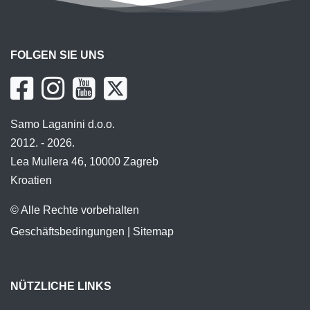
FOLGEN SIE UNS
Samo Laganini d.o.o.
2012. - 2026.
Lea Mullera 46, 10000 Zagreb
Kroatien
© Alle Rechte vorbehalten
Geschäftsbedingungen
|
Sitemap
NÜTZLICHE LINKS