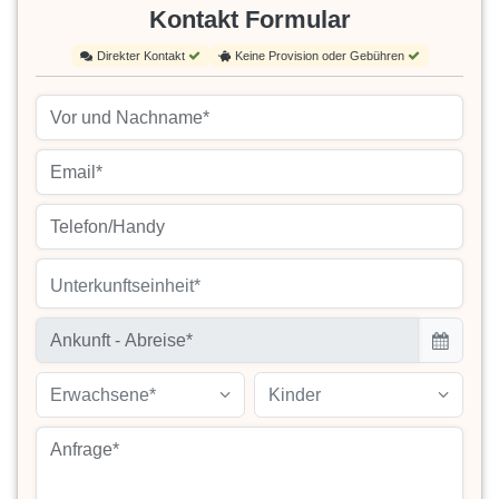
Kontakt Formular
Direkter Kontakt
Keine Provision oder Gebühren
Unterkunftseinheit*
Erwachsene*
Kinder