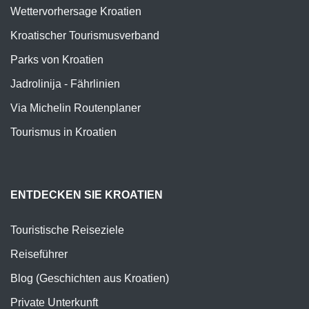
Wettervorhersage Kroatien
Kroatischer Tourismusverband
Parks von Kroatien
Jadrolinija - Fährlinien
Via Michelin Routenplaner
Tourismus in Kroatien
ENTDECKEN SIE KROATIEN
Touristische Reiseziele
Reiseführer
Blog (Geschichten aus Kroatien)
Private Unterkunft