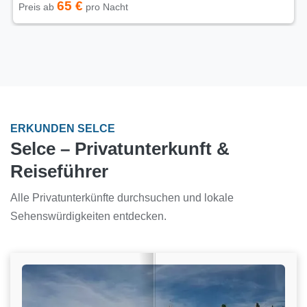
65 €
Preis ab
pro Nacht
ERKUNDEN SELCE
Selce – Privatunterkunft &
Reiseführer
Alle Privatunterkünfte durchsuchen und lokale
Sehenswürdigkeiten entdecken.