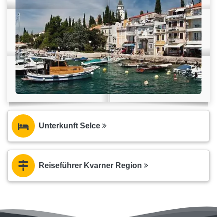
Unterkunft Selce
Reiseführer Kvarner Region