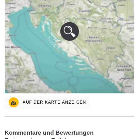
AUF DER KARTE ANZEIGEN
Kommentare und Bewertungen