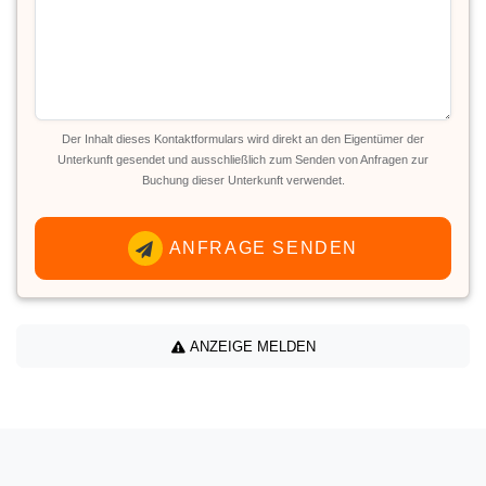
Der Inhalt dieses Kontaktformulars wird direkt an den Eigentümer der
Unterkunft gesendet und ausschließlich zum Senden von Anfragen zur
Buchung dieser Unterkunft verwendet.
ANFRAGE SENDEN
ANZEIGE MELDEN