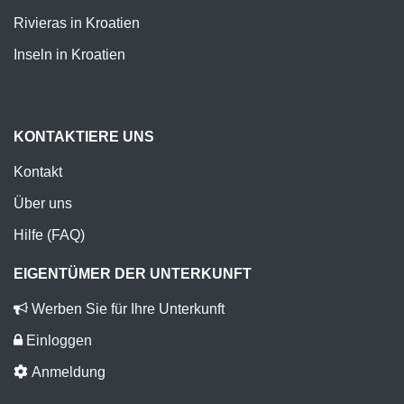
Rivieras in Kroatien
Inseln in Kroatien
KONTAKTIERE UNS
Kontakt
Über uns
Hilfe (FAQ)
EIGENTÜMER DER UNTERKUNFT
Werben Sie für Ihre Unterkunft
Einloggen
Anmeldung