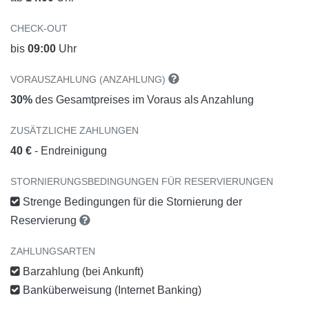
CHECK-OUT
bis
09:00
Uhr
VORAUSZAHLUNG (ANZAHLUNG)
30%
des Gesamtpreises im Voraus als Anzahlung
ZUSÄTZLICHE ZAHLUNGEN
40 €
- Endreinigung
STORNIERUNGSBEDINGUNGEN FÜR RESERVIERUNGEN
Strenge Bedingungen für die Stornierung der
Reservierung
ZAHLUNGSARTEN
Barzahlung (bei Ankunft)
Banküberweisung (Internet Banking)