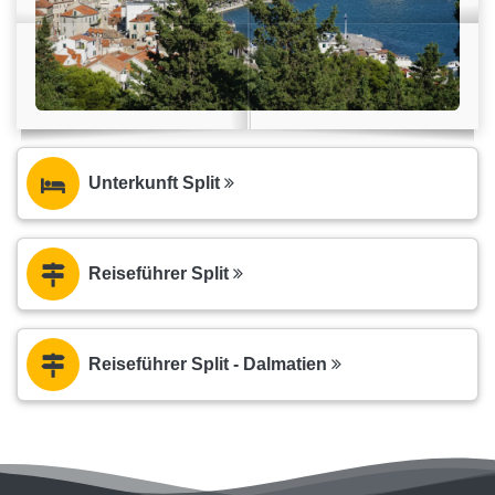
Unterkunft Split
Reiseführer Split
Reiseführer Split - Dalmatien