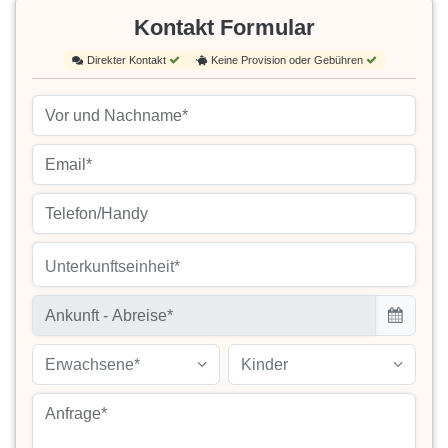
Kontakt Formular
Direkter Kontakt
Keine Provision oder Gebühren
Unterkunftseinheit*
Erwachsene*
Kinder