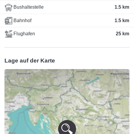
Bushaltestelle
1.5 km
Bahnhof
1.5 km
Flughafen
25 km
Lage auf der Karte