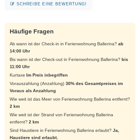
SCHREIBE EINE BEWERTUNG!
Häufige Fragen
Ab wann ist der Check-in in Ferienwohnung Ballerina?
ab
14:00 Uhr
Bis wann ist der Check-out in Ferienwohnung Ballerina?
bis
11:00 Uhr
Kurtaxe
Im Preis inbegriffen
Vorauszahlung (Anzahlung)
30% des Gesamtpreises im
Voraus als Anzahlung
Wie weit ist das Meer von Ferienwohnung Ballerina entfernt?
2 km
Wie weit ist der Strand von Ferienwohnung Ballerina
entfernt?
2 km
Sind Haustiere in Ferienwohnung Ballerina erlaubt?
Ja,
Haustiere sind erlaubt.