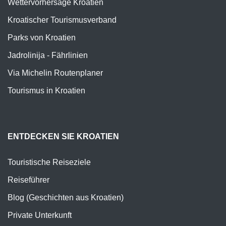
Wettervorhersage Kroatien
Kroatischer Tourismusverband
Parks von Kroatien
Jadrolinija - Fährlinien
Via Michelin Routenplaner
Tourismus in Kroatien
ENTDECKEN SIE KROATIEN
Touristische Reiseziele
Reiseführer
Blog (Geschichten aus Kroatien)
Private Unterkunft