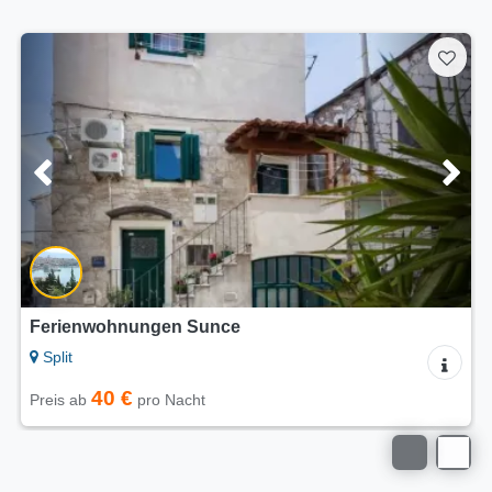
Ferienwohnungen Sunce
Split
40 €
Preis ab
pro Nacht