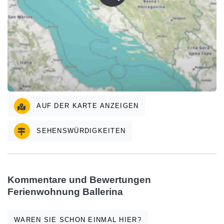
AUF DER KARTE ANZEIGEN
SEHENSWÜRDIGKEITEN
Kommentare und Bewertungen
Ferienwohnung Ballerina
WAREN SIE SCHON EINMAL HIER?