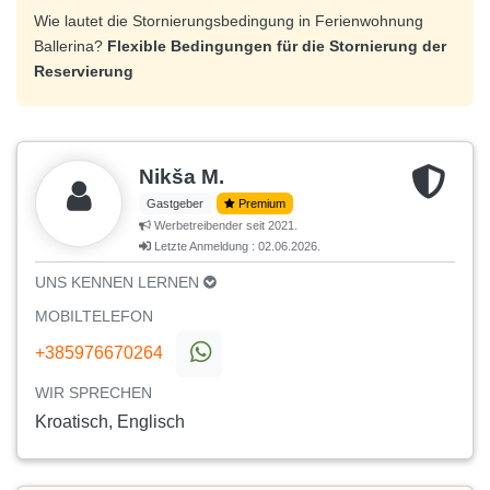
Wie lautet die Stornierungsbedingung in Ferienwohnung
Ballerina?
Flexible Bedingungen für die Stornierung der
Reservierung
Nikša M.
Gastgeber
Premium
Werbetreibender seit 2021.
Letzte Anmeldung : 02.06.2026.
UNS KENNEN LERNEN
MOBILTELEFON
+385976670264
WIR SPRECHEN
Kroatisch, Englisch