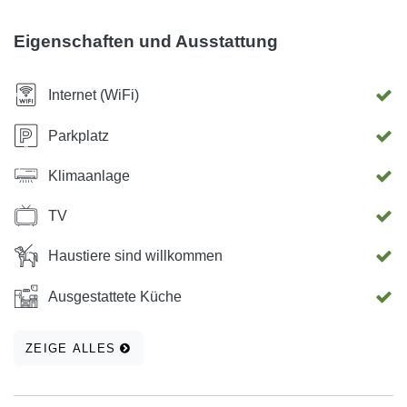
kostenlosem WLAN ausgestattet.
Eigenschaften und Ausstattung
Internet (WiFi)
Parkplatz
Klimaanlage
TV
Haustiere sind willkommen
Ausgestattete Küche
ZEIGE ALLES