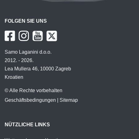
FOLGEN SIE UNS
Samo Laganini d.o.o.
2012. - 2026.
Lea Mullera 46, 10000 Zagreb
Kroatien
© Alle Rechte vorbehalten
Geschäftsbedingungen
|
Sitemap
NÜTZLICHE LINKS