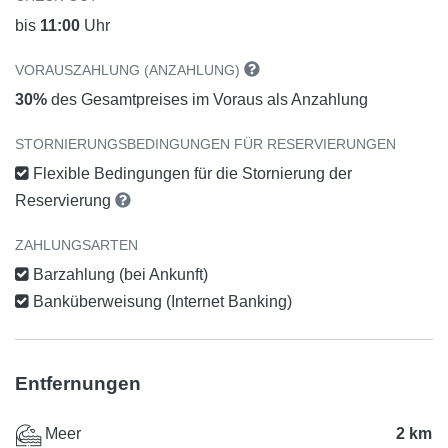
bis
11:00
Uhr
VORAUSZAHLUNG (ANZAHLUNG)
30%
des Gesamtpreises im Voraus als Anzahlung
STORNIERUNGSBEDINGUNGEN FÜR RESERVIERUNGEN
Flexible Bedingungen für die Stornierung der
Reservierung
ZAHLUNGSARTEN
Barzahlung (bei Ankunft)
Banküberweisung (Internet Banking)
Entfernungen
Meer
2 km