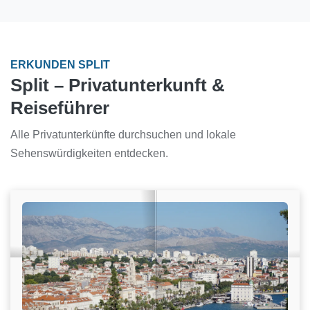
ERKUNDEN SPLIT
Split – Privatunterkunft &
Reiseführer
Alle Privatunterkünfte durchsuchen und lokale
Sehenswürdigkeiten entdecken.