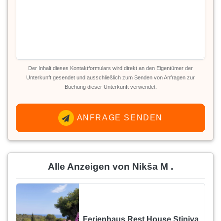
Der Inhalt dieses Kontaktformulars wird direkt an den Eigentümer der
Unterkunft gesendet und ausschließlich zum Senden von Anfragen zur
Buchung dieser Unterkunft verwendet.
ANFRAGE SENDEN
Alle Anzeigen von Nikša M .
Ferienhaus Rest House Stiniva