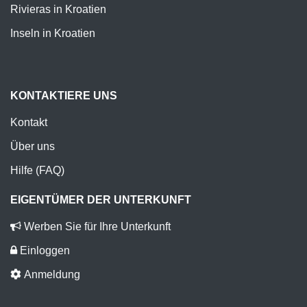
Rivieras in Kroatien
Inseln in Kroatien
KONTAKTIERE UNS
Kontakt
Über uns
Hilfe (FAQ)
EIGENTÜMER DER UNTERKUNFT
Werben Sie für Ihre Unterkunft
Einloggen
Anmeldung