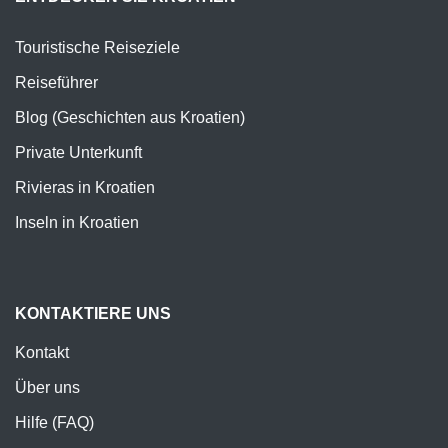
Touristische Reiseziele
Reiseführer
Blog (Geschichten aus Kroatien)
Private Unterkunft
Rivieras in Kroatien
Inseln in Kroatien
KONTAKTIERE UNS
Kontakt
Über uns
Hilfe (FAQ)