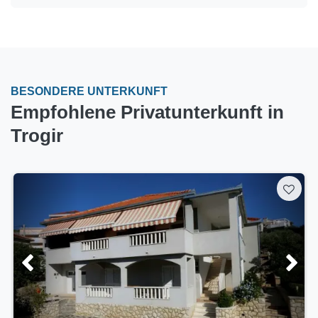
BESONDERE UNTERKUNFT
Empfohlene Privatunterkunft in
Trogir