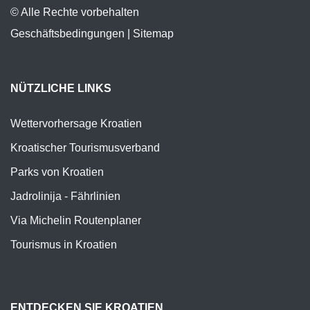
© Alle Rechte vorbehalten
Geschäftsbedingungen
|
Sitemap
NÜTZLICHE LINKS
Wettervorhersage Kroatien
Kroatischer Tourismusverband
Parks von Kroatien
Jadrolinija - Fährlinien
Via Michelin Routenplaner
Tourismus in Kroatien
ENTDECKEN SIE KROATIEN