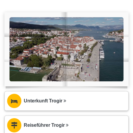
Unterkunft Trogir
Reiseführer Trogir