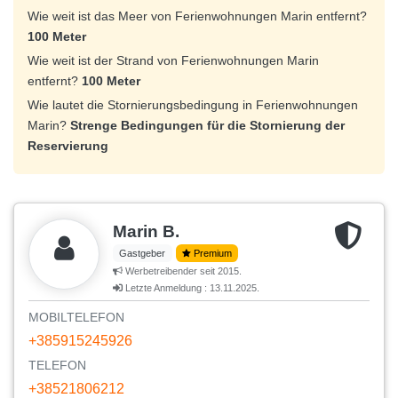
Wie weit ist das Meer von Ferienwohnungen Marin entfernt?
100 Meter
Wie weit ist der Strand von Ferienwohnungen Marin
entfernt?
100 Meter
Wie lautet die Stornierungsbedingung in Ferienwohnungen
Marin?
Strenge Bedingungen für die Stornierung der
Reservierung
Marin B.
Gastgeber
Premium
Werbetreibender seit 2015.
Letzte Anmeldung : 13.11.2025.
MOBILTELEFON
+385915245926
TELEFON
+38521806212