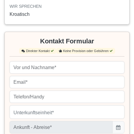
WIR SPRECHEN
Kroatisch
Kontakt Formular
Direkter Kontakt
Keine Provision oder Gebühren
Unterkunftseinheit*