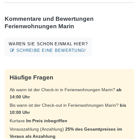
Kommentare und Bewertungen
Ferienwohnungen Marin
WAREN SIE SCHON EINMAL HIER?
SCHREIBE EINE BEWERTUNG!
Häufige Fragen
Ab wann ist der Check-in in Ferienwohnungen Marin?
ab
14:00 Uhr
Bis wann ist der Check-out in Ferienwohnungen Marin?
bis
10:00 Uhr
Kurtaxe
Im Preis inbegriffen
Vorauszahlung (Anzahlung)
25% des Gesamtpreises im
Voraus als Anzahlung