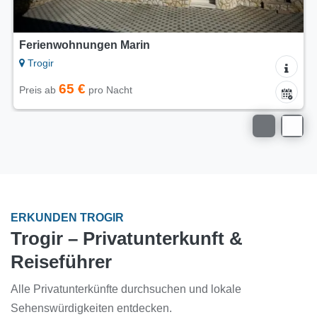
Ferienwohnungen Marin
Trogir
65 €
Preis ab
pro Nacht
ERKUNDEN TROGIR
Trogir – Privatunterkunft &
Reiseführer
Alle Privatunterkünfte durchsuchen und lokale
Sehenswürdigkeiten entdecken.