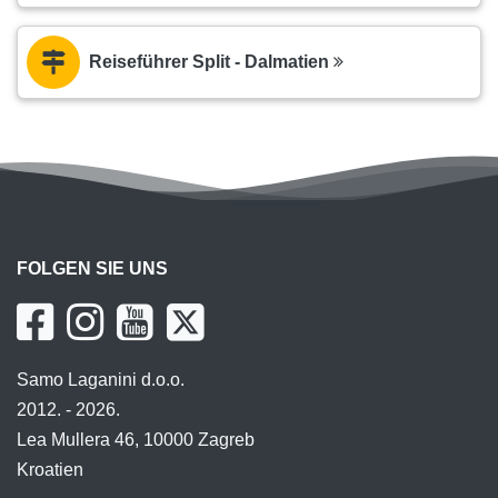
Reiseführer Split - Dalmatien
FOLGEN SIE UNS
Samo Laganini d.o.o.
2012. - 2026.
Lea Mullera 46, 10000 Zagreb
Kroatien