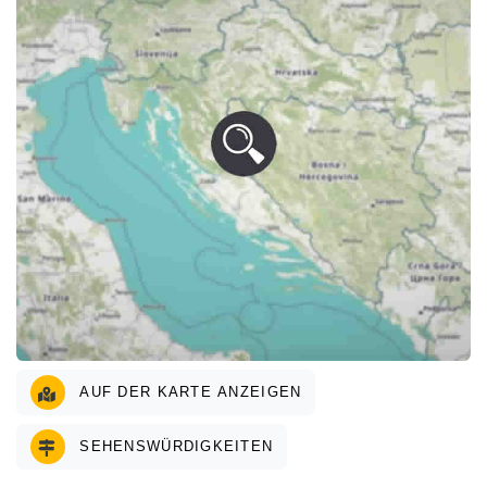
AUF DER KARTE ANZEIGEN
SEHENSWÜRDIGKEITEN