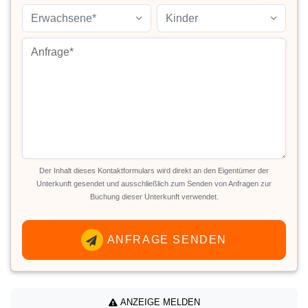
Erwachsene*
Kinder
Der Inhalt dieses Kontaktformulars wird direkt an den Eigentümer der
Unterkunft gesendet und ausschließlich zum Senden von Anfragen zur
Buchung dieser Unterkunft verwendet.
ANFRAGE SENDEN
ANZEIGE MELDEN