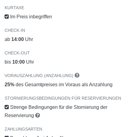
KURTAXE
Im Preis inbegriffen
CHECK-IN
ab
14:00
Uhr
CHECK-OUT
bis
10:00
Uhr
VORAUSZAHLUNG (ANZAHLUNG)
25%
des Gesamtpreises im Voraus als Anzahlung
STORNIERUNGSBEDINGUNGEN FÜR RESERVIERUNGEN
Strenge Bedingungen für die Stornierung der
Reservierung
ZAHLUNGSARTEN