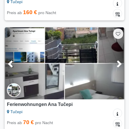
Tučepi
160 €
Preis ab
pro Nacht
Ferienwohnungen Ana Tučepi
Tučepi
70 €
Preis ab
pro Nacht