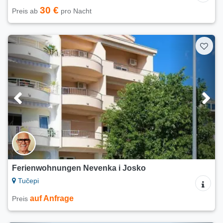
30 €
Preis ab
pro Nacht
Ferienwohnungen Nevenka i Josko
Tučepi
auf Anfrage
Preis