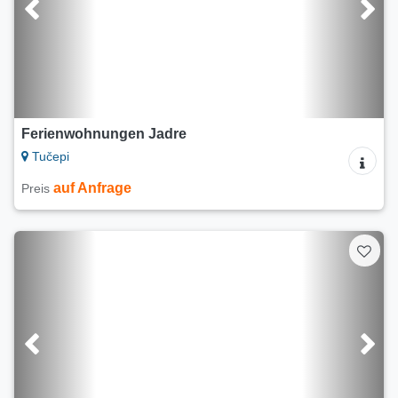
Ferienwohnungen Jadre
Tučepi
auf Anfrage
Preis