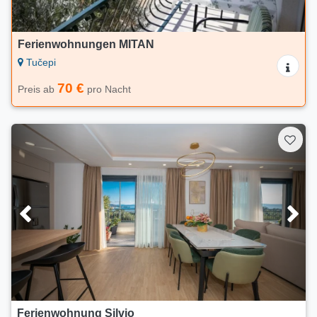
Ferienwohnungen MITAN
Tučepi
70 €
Preis ab
pro Nacht
Ferienwohnung Silvio