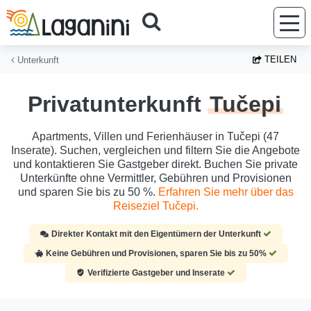
Zum Hauptinhalt springen
TEILEN
Unterkunft
Privatunterkunft
Tučepi
Apartments, Villen und Ferienhäuser in Tučepi (47
Inserate). Suchen, vergleichen und filtern Sie die Angebote
und kontaktieren Sie Gastgeber direkt. Buchen Sie private
Unterkünfte ohne Vermittler, Gebühren und Provisionen
und sparen Sie bis zu 50 %.
Erfahren Sie mehr über das
Reiseziel Tučepi.
Direkter Kontakt mit den Eigentümern der Unterkunft
Keine Gebühren und Provisionen, sparen Sie bis zu 50%
Verifizierte Gastgeber und Inserate