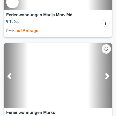
Ferienwohnungen Marija Mravičić
Tučepi
auf Anfrage
Preis
Ferienwohnungen Marko