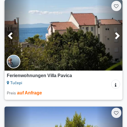
Ferienwohnungen Villa Pavica
Tučepi
auf Anfrage
Preis