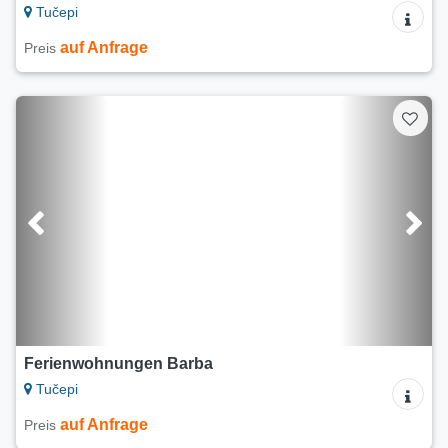
Tučepi
auf Anfrage
Preis
Ferienwohnungen Barba
Tučepi
auf Anfrage
Preis