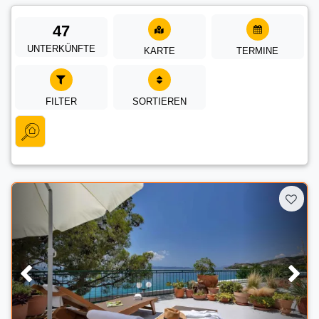
47
UNTERKÜNFTE
KARTE
TERMINE
FILTER
SORTIEREN