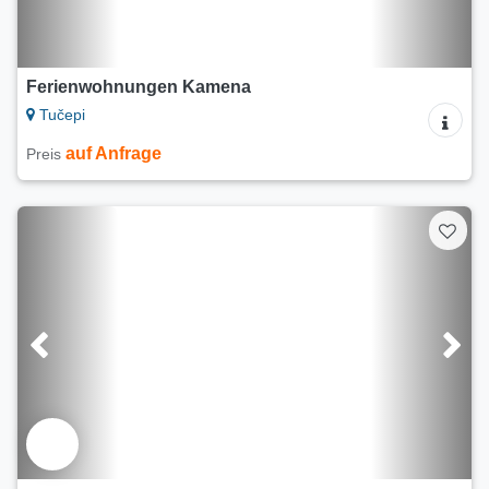
Ferienwohnungen Kamena
Tučepi
auf Anfrage
Preis