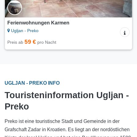
Ferienwohnungen Karmen
Ugljan - Preko
59 €
Preis ab
pro Nacht
UGLJAN - PREKO INFO
Touristeninformation Ugljan -
Preko
Preko ist eine touristische Stadt und Gemeinde in der
Grafschaft Zadar in Kroatien. Es liegt an der nordöstlichen