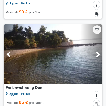
Ugljan - Preko
90 €
Preis ab
pro Nacht
Ferienwohnung Dani
Ugljan - Preko
65 €
Preis ab
pro Nacht