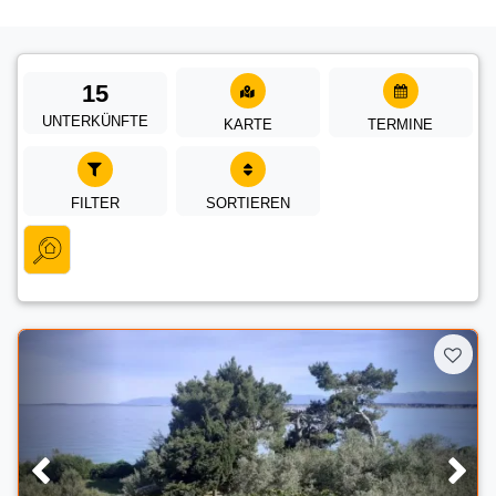
15
UNTERKÜNFTE
KARTE
TERMINE
FILTER
SORTIEREN