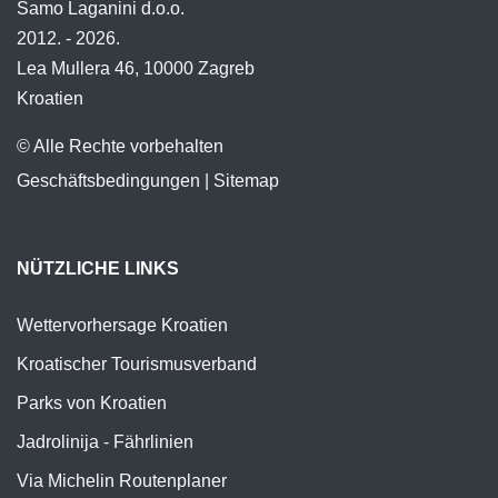
Samo Laganini d.o.o.
2012. - 2026.
Lea Mullera 46, 10000 Zagreb
Kroatien
© Alle Rechte vorbehalten
Geschäftsbedingungen
|
Sitemap
NÜTZLICHE LINKS
Wettervorhersage Kroatien
Kroatischer Tourismusverband
Parks von Kroatien
Jadrolinija - Fährlinien
Via Michelin Routenplaner