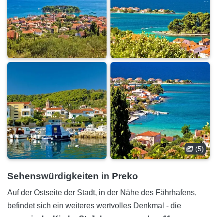
(5)
Sehenswürdigkeiten in Preko
Auf der Ostseite der Stadt, in der Nähe des Fährhafens,
befindet sich ein weiteres wertvolles Denkmal - die