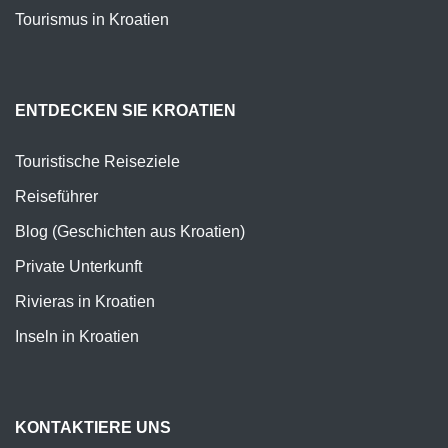
Tourismus in Kroatien
ENTDECKEN SIE KROATIEN
Touristische Reiseziele
Reiseführer
Blog (Geschichten aus Kroatien)
Private Unterkunft
Rivieras in Kroatien
Inseln in Kroatien
KONTAKTIERE UNS