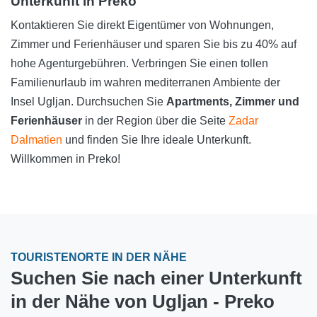
Unterkunft in Preko
Kontaktieren Sie direkt Eigentümer von Wohnungen,
Zimmer und Ferienhäuser und sparen Sie bis zu 40% auf
hohe Agenturgebühren. Verbringen Sie einen tollen
Familienurlaub im wahren mediterranen Ambiente der
Insel Ugljan. Durchsuchen Sie
Apartments, Zimmer und
Ferienhäuser
in der Region über die Seite
Zadar
Dalmatien
und finden Sie Ihre ideale Unterkunft.
Willkommen in Preko!
TOURISTENORTE IN DER NÄHE
Suchen Sie nach einer Unterkunft
in der Nähe von Ugljan - Preko