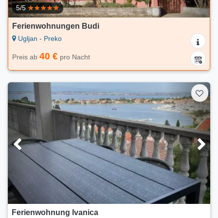
5/5
Ferienwohnungen Budi
Ugljan - Preko
40 €
Preis ab
pro Nacht
Ferienwohnung Ivanica