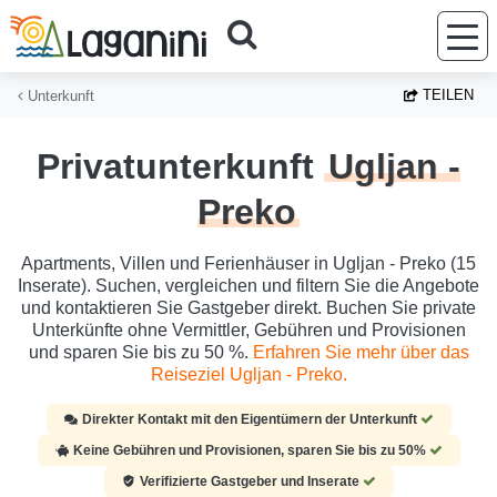
Zum Hauptinhalt springen
TEILEN
Unterkunft
Privatunterkunft
Ugljan -
Preko
Apartments, Villen und Ferienhäuser in Ugljan - Preko (15
Inserate). Suchen, vergleichen und filtern Sie die Angebote
und kontaktieren Sie Gastgeber direkt. Buchen Sie private
Unterkünfte ohne Vermittler, Gebühren und Provisionen
und sparen Sie bis zu 50 %.
Erfahren Sie mehr über das
Reiseziel Ugljan - Preko.
Direkter Kontakt mit den Eigentümern der Unterkunft
Keine Gebühren und Provisionen, sparen Sie bis zu 50%
Verifizierte Gastgeber und Inserate