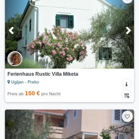
Ferienhaus Rustic Villa Miketa
Ugljan - Preko
150 €
Preis ab
pro Nacht