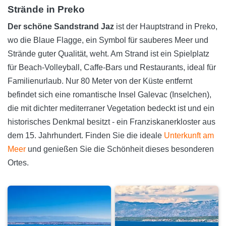
Strände in Preko
Der schöne Sandstrand Jaz
ist der Hauptstrand in Preko,
wo die Blaue Flagge, ein Symbol für sauberes Meer und
Strände guter Qualität, weht. Am Strand ist ein Spielplatz
für Beach-Volleyball, Caffe-Bars und Restaurants, ideal für
Familienurlaub. Nur 80 Meter von der Küste entfernt
befindet sich eine romantische Insel Galevac (Inselchen),
die mit dichter mediterraner Vegetation bedeckt ist und ein
historisches Denkmal besitzt - ein Franziskanerkloster aus
dem 15. Jahrhundert. Finden Sie die ideale
Unterkunft am
Meer
und genießen Sie die Schönheit dieses besonderen
Ortes.