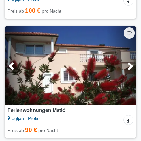
100 €
Preis ab
pro Nacht
Ferienwohnungen Matić
Ugljan - Preko
90 €
Preis ab
pro Nacht