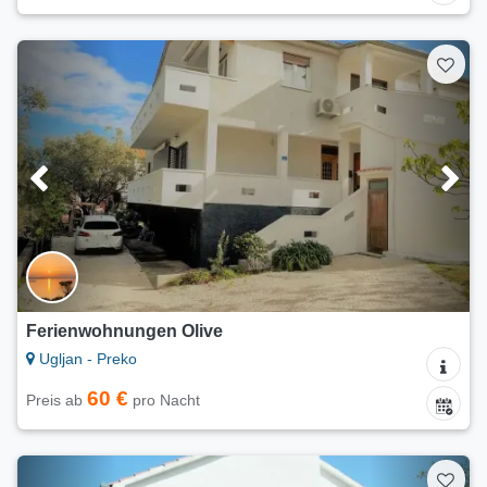
Ferienwohnungen Olive
Ugljan - Preko
60 €
Preis ab
pro Nacht