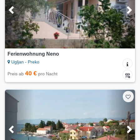
Ferienwohnung Neno
Ugljan - Preko
40 €
Preis ab
pro Nacht