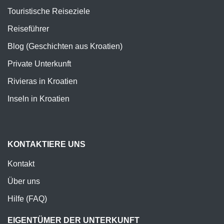
Touristische Reiseziele
Reiseführer
Blog (Geschichten aus Kroatien)
Private Unterkunft
Rivieras in Kroatien
Inseln in Kroatien
KONTAKTIERE UNS
Kontakt
Über uns
Hilfe (FAQ)
EIGENTÜMER DER UNTERKUNFT