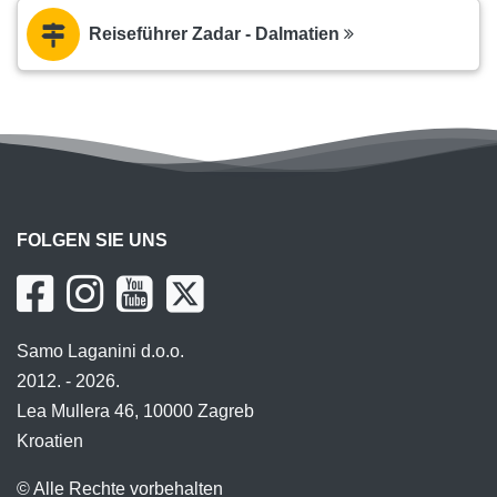
Reiseführer Zadar - Dalmatien
FOLGEN SIE UNS
Samo Laganini d.o.o.
2012. - 2026.
Lea Mullera 46, 10000 Zagreb
Kroatien
© Alle Rechte vorbehalten