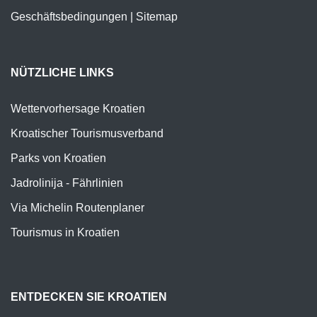
Geschäftsbedingungen
|
Sitemap
NÜTZLICHE LINKS
Wettervorhersage Kroatien
Kroatischer Tourismusverband
Parks von Kroatien
Jadrolinija - Fährlinien
Via Michelin Routenplaner
Tourismus in Kroatien
ENTDECKEN SIE KROATIEN