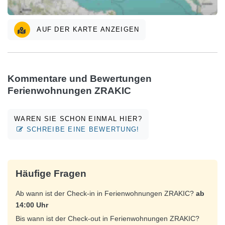
AUF DER KARTE ANZEIGEN
Kommentare und Bewertungen
Ferienwohnungen ZRAKIC
WAREN SIE SCHON EINMAL HIER?
SCHREIBE EINE BEWERTUNG!
Häufige Fragen
Ab wann ist der Check-in in Ferienwohnungen ZRAKIC?
ab
14:00 Uhr
Bis wann ist der Check-out in Ferienwohnungen ZRAKIC?