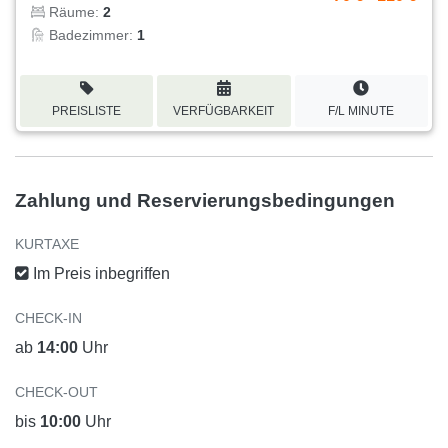
Räume:
2
Badezimmer:
1
PREISLISTE
VERFÜGBARKEIT
F/L MINUTE
Zahlung und Reservierungsbedingungen
KURTAXE
Im Preis inbegriffen
CHECK-IN
ab
14:00
Uhr
CHECK-OUT
bis
10:00
Uhr