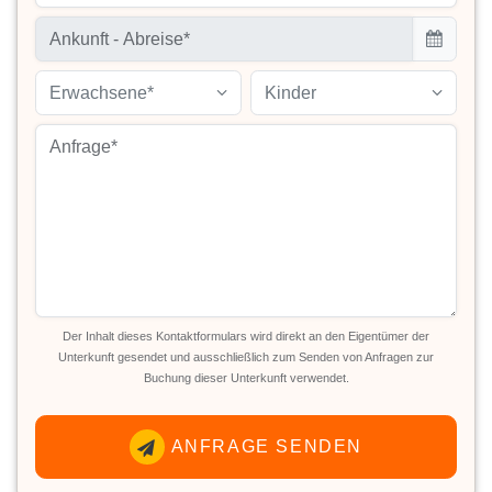
Erwachsene*
Kinder
Der Inhalt dieses Kontaktformulars wird direkt an den Eigentümer der
Unterkunft gesendet und ausschließlich zum Senden von Anfragen zur
Buchung dieser Unterkunft verwendet.
ANFRAGE SENDEN