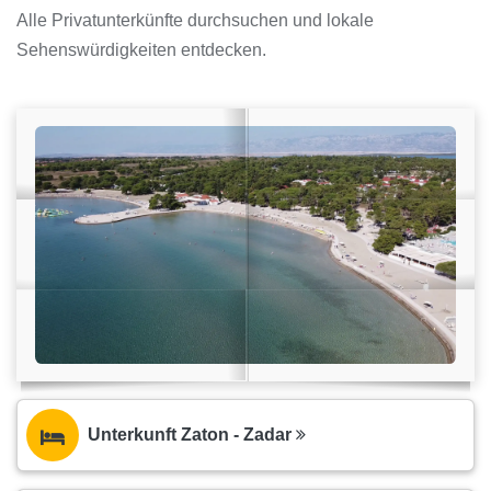
Alle Privatunterkünfte durchsuchen und lokale
Sehenswürdigkeiten entdecken.
Unterkunft Zaton - Zadar