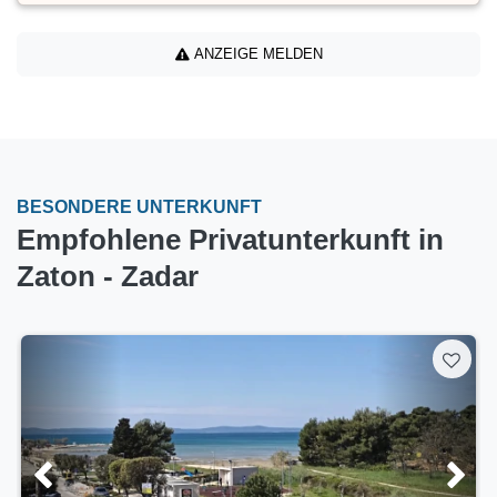
ANZEIGE MELDEN
BESONDERE UNTERKUNFT
Empfohlene Privatunterkunft in
Zaton - Zadar