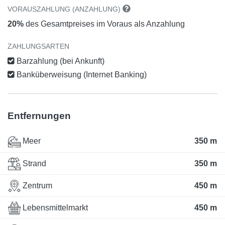
VORAUSZAHLUNG (ANZAHLUNG)
20%
des Gesamtpreises im Voraus als Anzahlung
ZAHLUNGSARTEN
Barzahlung (bei Ankunft)
Banküberweisung (Internet Banking)
Entfernungen
Meer
350 m
Strand
350 m
Zentrum
450 m
Lebensmittelmarkt
450 m