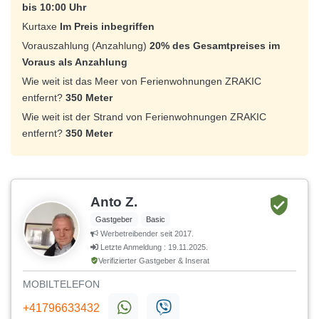
bis 10:00 Uhr
Kurtaxe
Im Preis inbegriffen
Vorauszahlung (Anzahlung)
20% des Gesamtpreises im
Voraus als Anzahlung
Wie weit ist das Meer von Ferienwohnungen ZRAKIC
entfernt?
350 Meter
Wie weit ist der Strand von Ferienwohnungen ZRAKIC
entfernt?
350 Meter
Anto Z.
Gastgeber
Basic
Werbetreibender seit 2017.
Letzte Anmeldung : 19.11.2025.
Verifizierter Gastgeber & Inserat
MOBILTELEFON
+41796633432