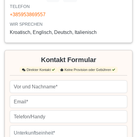
TELEFON
+385953869557
WIR SPRECHEN
Kroatisch, Englisch, Deutsch, Italienisch
Kontakt Formular
Direkter Kontakt
Keine Provision oder Gebühren
Unterkunftseinheit*