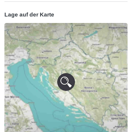
Lage auf der Karte