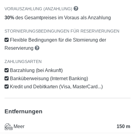
VORAUSZAHLUNG (ANZAHLUNG)
30%
des Gesamtpreises im Voraus als Anzahlung
STORNIERUNGSBEDINGUNGEN FÜR RESERVIERUNGEN
Flexible Bedingungen für die Stornierung der
Reservierung
ZAHLUNGSARTEN
Barzahlung (bei Ankunft)
Banküberweisung (Internet Banking)
Kredit und Debitkarten (Visa, MasterCard...)
Entfernungen
Meer
150 m