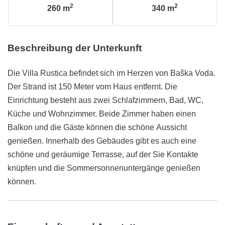
2
2
260
m
340
m
Beschreibung der Unterkunft
Die Villa Rustica befindet sich im Herzen von Baška Voda.
Der Strand ist 150 Meter vom Haus entfernt. Die
Einrichtung besteht aus zwei Schlafzimmern, Bad, WC,
Küche und Wohnzimmer. Beide Zimmer haben einen
Balkon und die Gäste können die schöne Aussicht
genießen. Innerhalb des Gebäudes gibt es auch eine
schöne und geräumige Terrasse, auf der Sie Kontakte
knüpfen und die Sommersonnenuntergänge genießen
können.