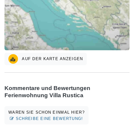
AUF DER KARTE ANZEIGEN
Kommentare und Bewertungen
Ferienwohnung Villa Rustica
WAREN SIE SCHON EINMAL HIER?
SCHREIBE EINE BEWERTUNG!