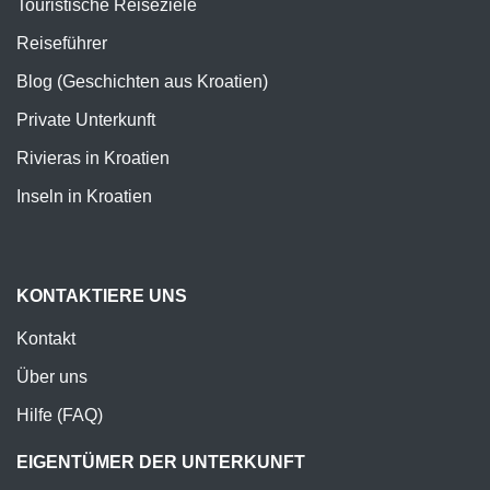
Touristische Reiseziele
Reiseführer
Blog (Geschichten aus Kroatien)
Private Unterkunft
Rivieras in Kroatien
Inseln in Kroatien
KONTAKTIERE UNS
Kontakt
Über uns
Hilfe (FAQ)
EIGENTÜMER DER UNTERKUNFT