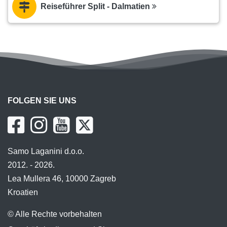
Reiseführer Split - Dalmatien
FOLGEN SIE UNS
Samo Laganini d.o.o.
2012. - 2026.
Lea Mullera 46, 10000 Zagreb
Kroatien
© Alle Rechte vorbehalten