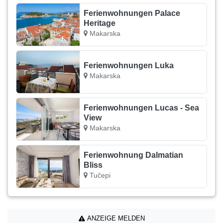
Ferienwohnungen Palace
Heritage
Makarska
Ferienwohnungen Luka
Makarska
Ferienwohnungen Lucas - Sea
View
Makarska
Ferienwohnung Dalmatian
Bliss
Tučepi
ANZEIGE MELDEN