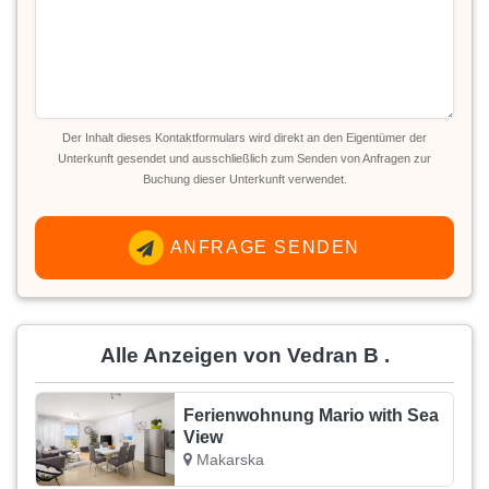
Der Inhalt dieses Kontaktformulars wird direkt an den Eigentümer der
Unterkunft gesendet und ausschließlich zum Senden von Anfragen zur
Buchung dieser Unterkunft verwendet.
ANFRAGE SENDEN
Alle Anzeigen von Vedran B .
Ferienwohnung Mario with Sea
View
Makarska