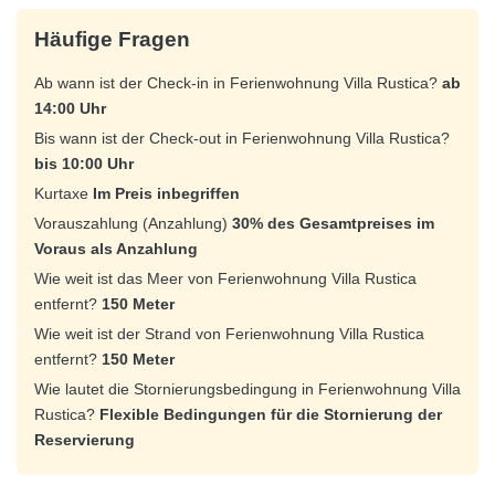
Häufige Fragen
Ab wann ist der Check-in in Ferienwohnung Villa Rustica?
ab
14:00 Uhr
Bis wann ist der Check-out in Ferienwohnung Villa Rustica?
bis 10:00 Uhr
Kurtaxe
Im Preis inbegriffen
Vorauszahlung (Anzahlung)
30% des Gesamtpreises im
Voraus als Anzahlung
Wie weit ist das Meer von Ferienwohnung Villa Rustica
entfernt?
150 Meter
Wie weit ist der Strand von Ferienwohnung Villa Rustica
entfernt?
150 Meter
Wie lautet die Stornierungsbedingung in Ferienwohnung Villa
Rustica?
Flexible Bedingungen für die Stornierung der
Reservierung