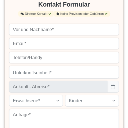
Kontakt Formular
Direkter Kontakt
Keine Provision oder Gebühren
Unterkunftseinheit*
Erwachsene*
Kinder