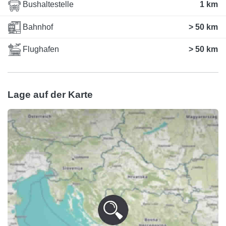
Bushaltestelle
1 km
Bahnhof
> 50 km
Flughafen
> 50 km
Lage auf der Karte