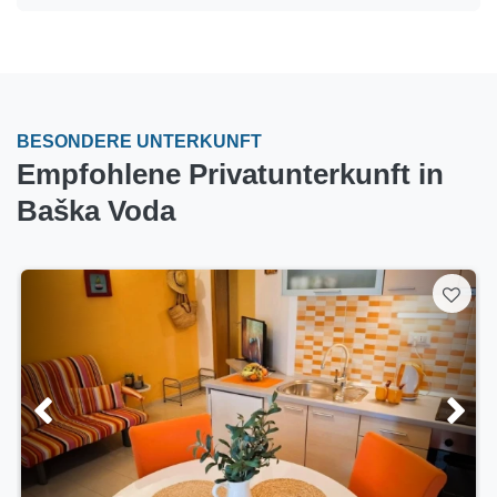
BESONDERE UNTERKUNFT
Empfohlene Privatunterkunft in
Baška Voda