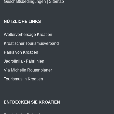
Geschäftsbedingungen
|
Sitemap
NÜTZLICHE LINKS
Wettervorhersage Kroatien
Kroatischer Tourismusverband
Parks von Kroatien
Jadrolinija - Fährlinien
Via Michelin Routenplaner
Tourismus in Kroatien
ENTDECKEN SIE KROATIEN