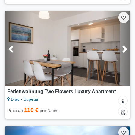
Ferienwohnung Two Flowers Luxury Apartment
Brač - Supetar
110 €
Preis ab
pro Nacht