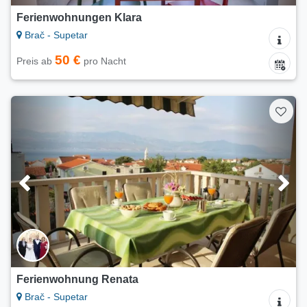
Ferienwohnungen Klara
Brač - Supetar
50 €
Preis ab
pro Nacht
Ferienwohnung Renata
Brač - Supetar