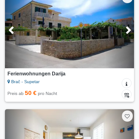
Ferienwohnungen Darija
Brač - Supetar
50 €
Preis ab
pro Nacht