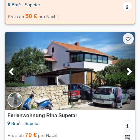
Brač - Supetar
50 €
Preis ab
pro Nacht
Ferienwohnung Rina Supetar
Brač - Supetar
70 €
Preis ab
pro Nacht