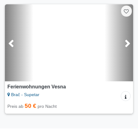
Ferienwohnungen Vesna
Brač - Supetar
50 €
Preis ab
pro Nacht