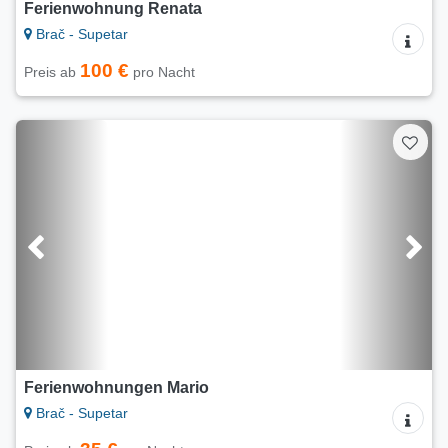
Ferienwohnung Renata
Brač - Supetar
100 €
Preis ab
pro Nacht
Ferienwohnungen Mario
Brač - Supetar