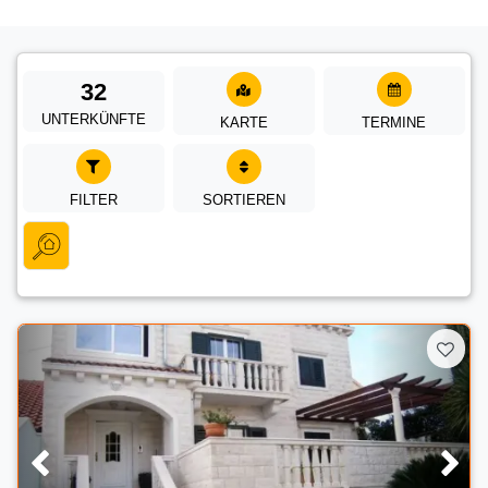
32
UNTERKÜNFTE
KARTE
TERMINE
FILTER
SORTIEREN