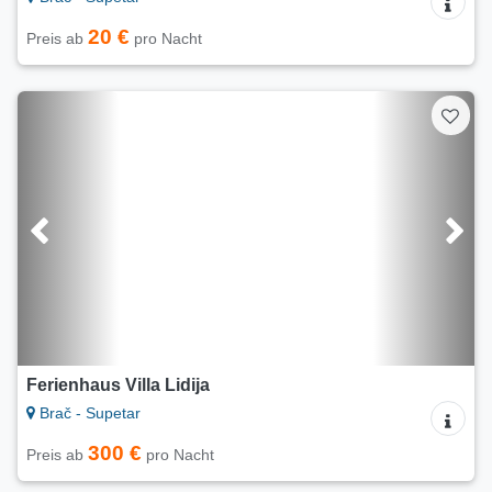
20 €
Preis ab
pro Nacht
Ferienhaus Villa Lidija
Brač - Supetar
300 €
Preis ab
pro Nacht