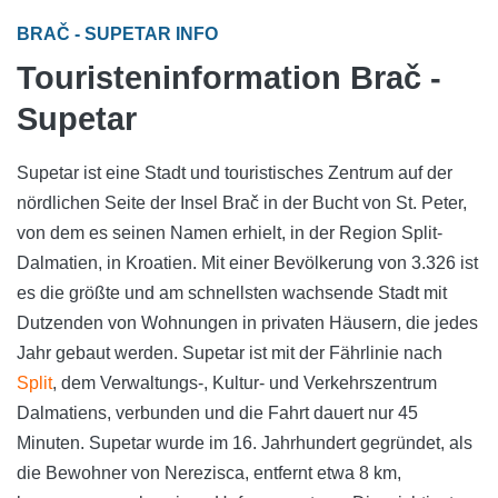
BRAČ - SUPETAR INFO
Touristeninformation Brač -
Supetar
Supetar ist eine Stadt und touristisches Zentrum auf der
nördlichen Seite der Insel Brač in der Bucht von St. Peter,
von dem es seinen Namen erhielt, in der Region Split-
Dalmatien, in Kroatien. Mit einer Bevölkerung von 3.326 ist
es die größte und am schnellsten wachsende Stadt mit
Dutzenden von Wohnungen in privaten Häusern, die jedes
Jahr gebaut werden. Supetar ist mit der Fährlinie nach
Split
, dem Verwaltungs-, Kultur- und Verkehrszentrum
Dalmatiens, verbunden und die Fahrt dauert nur 45
Minuten. Supetar wurde im 16. Jahrhundert gegründet, als
die Bewohner von Nerezisca, entfernt etwa 8 km,