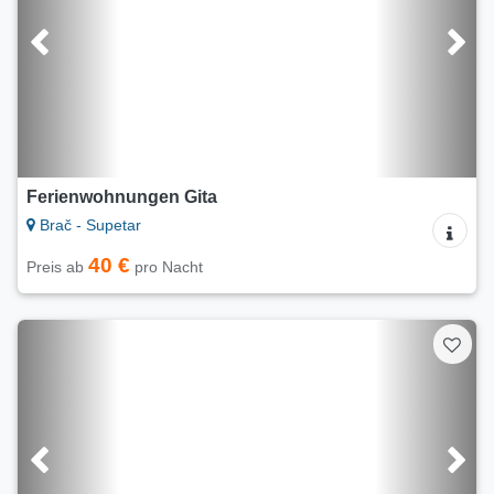
Ferienwohnungen Gita
Brač - Supetar
40 €
Preis ab
pro Nacht