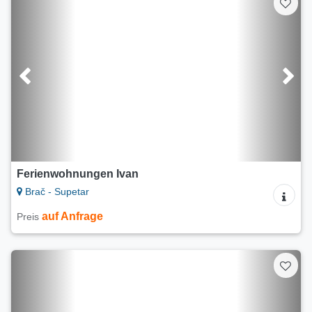
Ferienwohnungen Ivan
Brač - Supetar
auf Anfrage
Preis