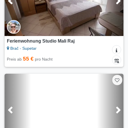
Ferienwohnung Studio Mali Raj
Brač - Supetar
55 €
Preis ab
pro Nacht