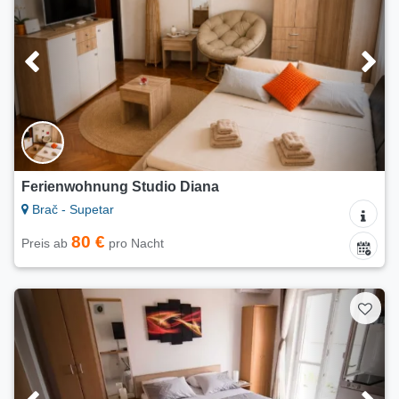
Ferienwohnung Studio Diana
Brač - Supetar
80 €
Preis ab
pro Nacht