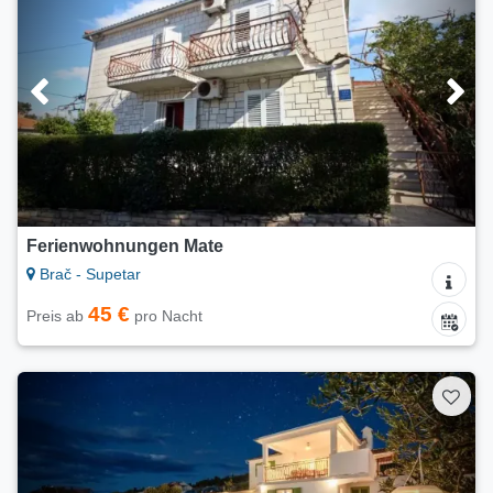
Ferienwohnungen Mate
Brač - Supetar
45 €
Preis ab
pro Nacht