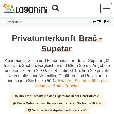
Zum Hauptinhalt springen
TEILEN
Unterkunft
Privatunterkunft
Brač -
Supetar
Apartments, Villen und Ferienhäuser in Brač - Supetar (32
Inserate). Suchen, vergleichen und filtern Sie die Angebote
und kontaktieren Sie Gastgeber direkt. Buchen Sie private
Unterkünfte ohne Vermittler, Gebühren und Provisionen
und sparen Sie bis zu 50 %.
Erfahren Sie mehr über das
Reiseziel Brač - Supetar.
Direkter Kontakt mit den Eigentümern der Unterkunft
Keine Gebühren und Provisionen, sparen Sie bis zu 50%
Verifizierte Gastgeber und Inserate