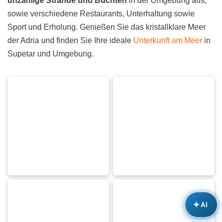
unzählige Strände und Buchten
in der Umgebung aus,
sowie verschiedene Restaurants, Unterhaltung sowie
Sport und Erholung. Genießen Sie das kristallklare Meer
der Adria und finden Sie Ihre ideale
Unterkunft am Meer
in
Supetar und Umgebung.
✦
AI