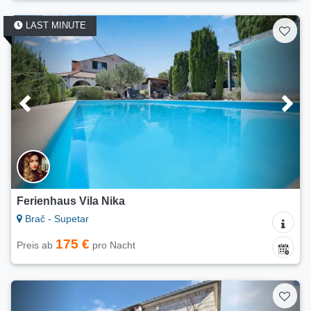
LAST MINUTE
Ferienhaus Vila Nika
Brač - Supetar
175 €
Preis ab
pro Nacht