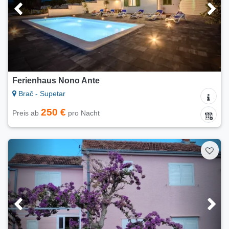
Ferienhaus Nono Ante
Brač - Supetar
250 €
Preis ab
pro Nacht