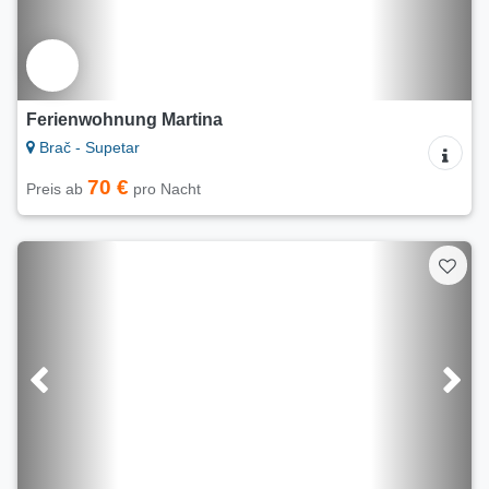
Ferienwohnung Martina
Brač - Supetar
70 €
Preis ab
pro Nacht