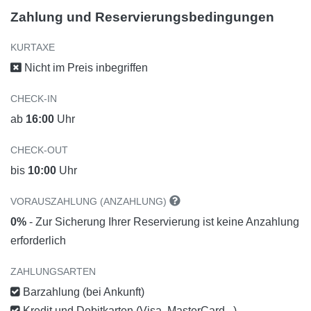
Zahlung und Reservierungsbedingungen
KURTAXE
Nicht im Preis inbegriffen
CHECK-IN
ab
16:00
Uhr
CHECK-OUT
bis
10:00
Uhr
VORAUSZAHLUNG (ANZAHLUNG)
0%
- Zur Sicherung Ihrer Reservierung ist keine Anzahlung
erforderlich
ZAHLUNGSARTEN
Barzahlung (bei Ankunft)
Kredit und Debitkarten (Visa, MasterCard...)