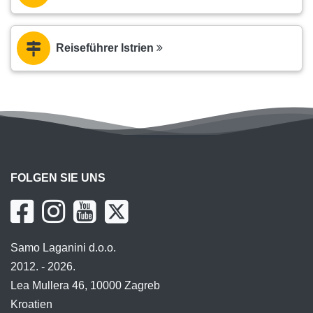
Reiseführer Istrien
FOLGEN SIE UNS
Samo Laganini d.o.o.
2012. - 2026.
Lea Mullera 46, 10000 Zagreb
Kroatien