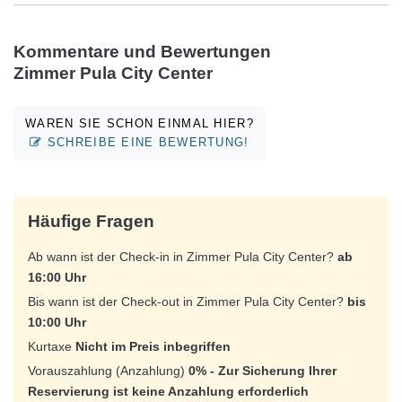
Kommentare und Bewertungen
Zimmer Pula City Center
WAREN SIE SCHON EINMAL HIER?
SCHREIBE EINE BEWERTUNG!
Häufige Fragen
Ab wann ist der Check-in in Zimmer Pula City Center?
ab
16:00 Uhr
Bis wann ist der Check-out in Zimmer Pula City Center?
bis
10:00 Uhr
Kurtaxe
Nicht im Preis inbegriffen
Vorauszahlung (Anzahlung)
0% - Zur Sicherung Ihrer
Reservierung ist keine Anzahlung erforderlich