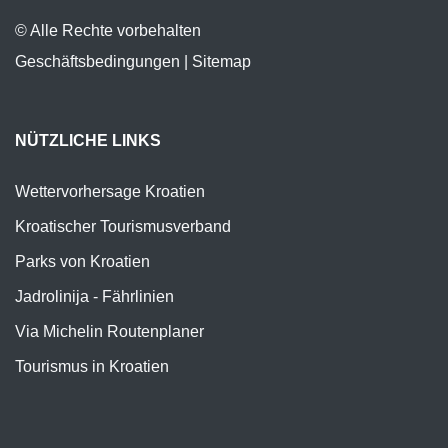
© Alle Rechte vorbehalten
Geschäftsbedingungen
|
Sitemap
NÜTZLICHE LINKS
Wettervorhersage Kroatien
Kroatischer Tourismusverband
Parks von Kroatien
Jadrolinija - Fährlinien
Via Michelin Routenplaner
Tourismus in Kroatien