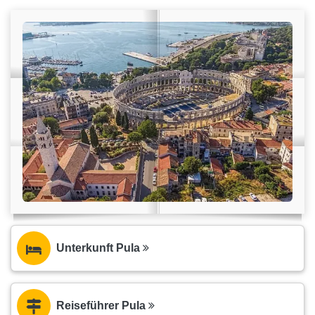
Unterkunft Pula
Reiseführer Pula