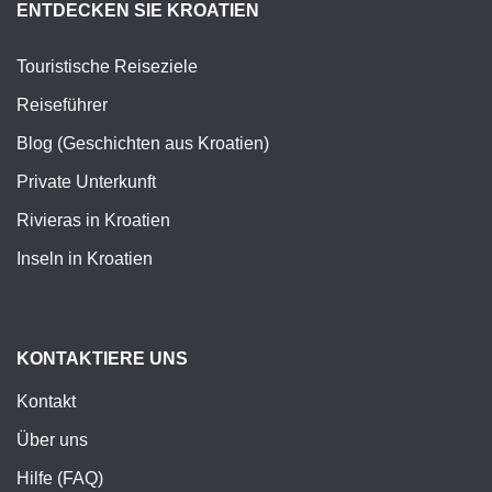
ENTDECKEN SIE KROATIEN
Touristische Reiseziele
Reiseführer
Blog (Geschichten aus Kroatien)
Private Unterkunft
Rivieras in Kroatien
Inseln in Kroatien
KONTAKTIERE UNS
Kontakt
Über uns
Hilfe (FAQ)