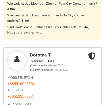
Wie weit ist das Meer von Zimmer Pula City Center entfernt?
3 km
Wie weit ist der Strand von Zimmer Pula City Center
entfernt?
3 km
Sind Haustiere in Zimmer Pula City Center erlaubt?
Ja,
Haustiere sind erlaubt.
Dorotea T.
Gastgeber
Basic
Werbetreibender seit 2016.
Letzte Anmeldung : 27.05.2022.
MOBILTELEFON
+385916020364
TELEFON
+38552356992
WIR SPRECHEN