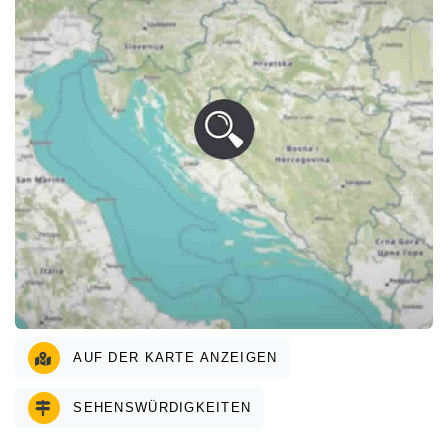
AUF DER KARTE ANZEIGEN
SEHENSWÜRDIGKEITEN