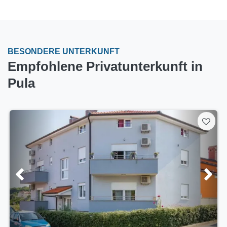
BESONDERE UNTERKUNFT
Empfohlene Privatunterkunft in
Pula