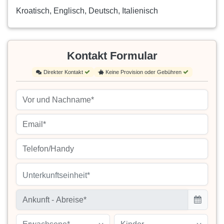
Kroatisch, Englisch, Deutsch, Italienisch
Kontakt Formular
Direkter Kontakt
Keine Provision oder Gebühren
Unterkunftseinheit*