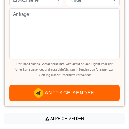
Erwachsene*
Kinder
Der Inhalt dieses Kontaktformulars wird direkt an den Eigentümer der
Unterkunft gesendet und ausschließlich zum Senden von Anfragen zur
Buchung dieser Unterkunft verwendet.
ANFRAGE SENDEN
ANZEIGE MELDEN