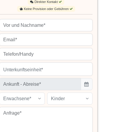
Direkter Kontakt
Keine Provision oder Gebühren
Unterkunftseinheit*
Erwachsene*
Kinder