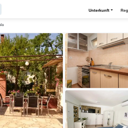
Unterkunft
Reg
ula