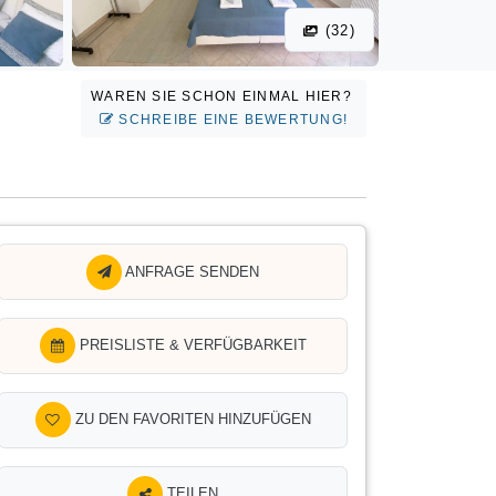
(32)
WAREN SIE SCHON EINMAL HIER?
SCHREIBE EINE BEWERTUNG!
ANFRAGE SENDEN
PREISLISTE & VERFÜGBARKEIT
ZU DEN FAVORITEN HINZUFÜGEN
TEILEN