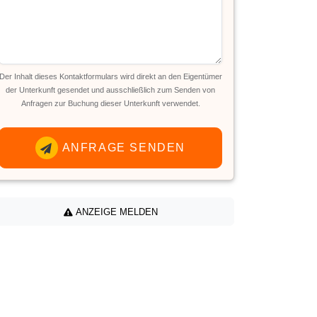
Der Inhalt dieses Kontaktformulars wird direkt an den Eigentümer
der Unterkunft gesendet und ausschließlich zum Senden von
Anfragen zur Buchung dieser Unterkunft verwendet.
ANFRAGE SENDEN
ANZEIGE MELDEN