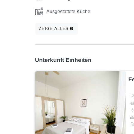
Ausgestattete Küche
ZEIGE ALLES
Unterkunft Einheiten
F