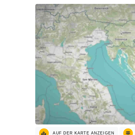
AUF DER KARTE ANZEIGEN