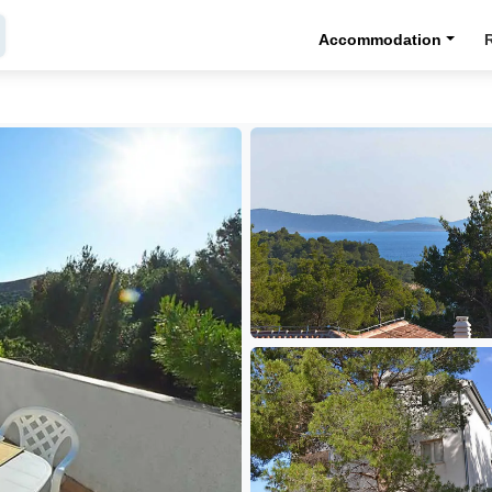
Accommodation