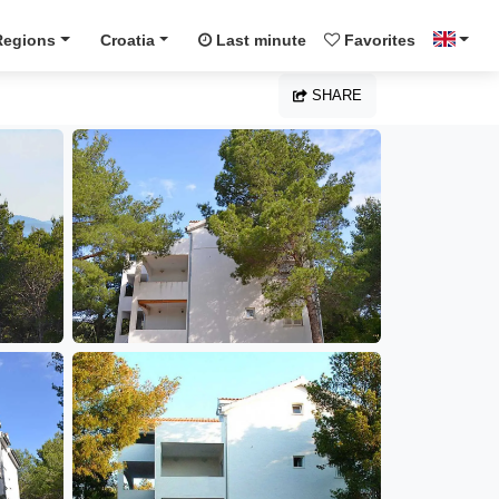
Regions
Croatia
Last minute
Favorites
SHARE