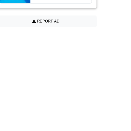
REPORT AD